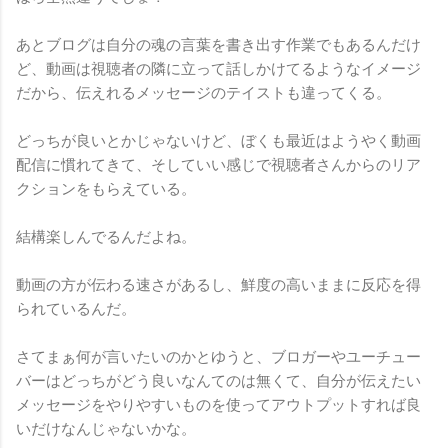
あとブログは自分の魂の言葉を書き出す作業でもあるんだけ
ど、動画は視聴者の隣に立って話しかけてるようなイメージ
だから、伝えれるメッセージのテイストも違ってくる。
どっちが良いとかじゃないけど、ぼくも最近はようやく動画
配信に慣れてきて、そしていい感じで視聴者さんからのリア
クションをもらえている。
結構楽しんでるんだよね。
動画の方が伝わる速さがあるし、鮮度の高いままに反応を得
られているんだ。
さてまぁ何が言いたいのかとゆうと、ブロガーやユーチュー
バーはどっちがどう良いなんてのは無くて、自分が伝えたい
メッセージをやりやすいものを使ってアウトプットすれば良
いだけなんじゃないかな。