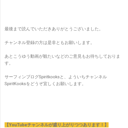
最後まで読んでいただきありがとうございました。
チャンネル登録の方は是非ともお願いします。
あとこうゆう動画が観たいなどのご意見もお待ちしておりま
す。
サーフィンブログSpiritkooksと、よういちチャンネル
SpiritKooksをどうぞ宜しくお願いします。
【YouTubeチャンネルが盛り上がりつつあります！】