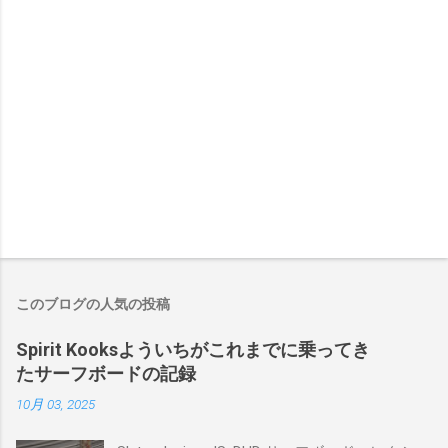
このブログの人気の投稿
Spirit Kooksよういちがこれまでに乗ってき
たサーフボードの記録
10月 03, 2025