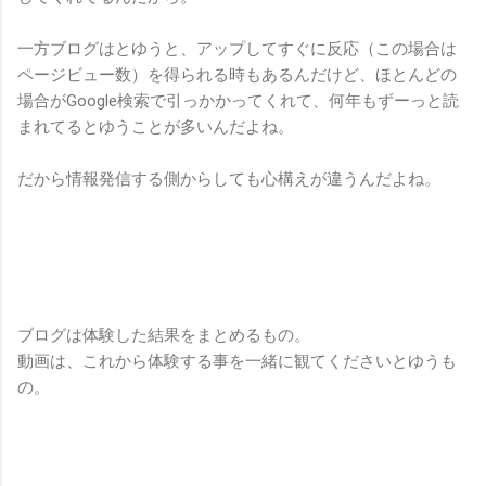
一方ブログはとゆうと、アップしてすぐに反応（この場合は
ページビュー数）を得られる時もあるんだけど、ほとんどの
場合がGoogle検索で引っかかってくれて、何年もずーっと読
まれてるとゆうことが多いんだよね。
だから情報発信する側からしても心構えが違うんだよね。
ブログは体験した結果をまとめるもの。
動画は、これから体験する事を一緒に観てくださいとゆうも
の。