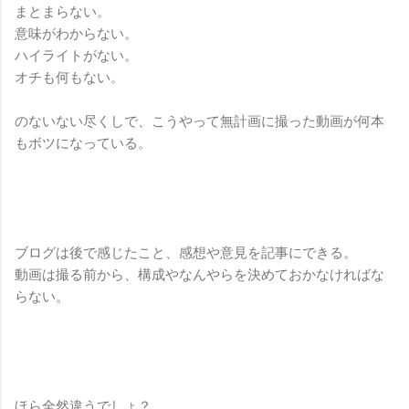
まとまらない。
意味がわからない。
ハイライトがない。
オチも何もない。
のないない尽くしで、こうやって無計画に撮った動画が何本
もボツになっている。
ブログは後で感じたこと、感想や意見を記事にできる。
動画は撮る前から、構成やなんやらを決めておかなければな
らない。
ほら全然違うでしょ？