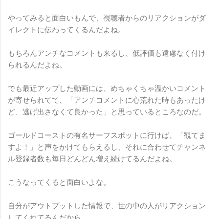
やってみると面白いもんで、視聴者からのリアクションがダ
イレクトに伝わってくるんだよね。
もちろんアンチなコメントも来るし、低評価も遠慮なく付け
られるんだよね。
でも最近アップした動画には、めちゃくちゃ温かいコメント
が寄せられてて、「アンチコメントに心荒れた時もあったけ
ど、逃げ出さなくて良かった」と思っているところなのだ。
ゴールドコーストの有名サーフスポットに行けば、「観てま
すよ！」と声をかけてもらえるし、それに合わせてチャンネ
ル登録者数も毎日どんどん増え続けてるんだよね。
こうなってくると面白いよな。
自分がアウトプットした情報で、世の中の人がリアクション
してくれてるんだから。