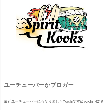
ユーチューバーかブロガー
最近ユーチューバーにもなりましたYoichiです@yoichi_4218