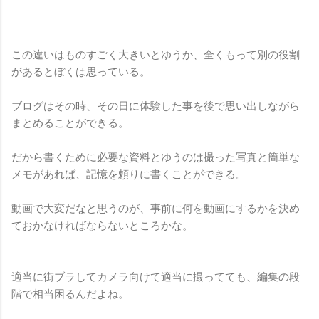
この違いはものすごく大きいとゆうか、全くもって別の役割
があるとぼくは思っている。
ブログはその時、その日に体験した事を後で思い出しながら
まとめることができる。
だから書くために必要な資料とゆうのは撮った写真と簡単な
メモがあれば、記憶を頼りに書くことができる。
動画で大変だなと思うのが、事前に何を動画にするかを決め
ておかなければならないところかな。
適当に街ブラしてカメラ向けて適当に撮ってても、編集の段
階で相当困るんだよね。