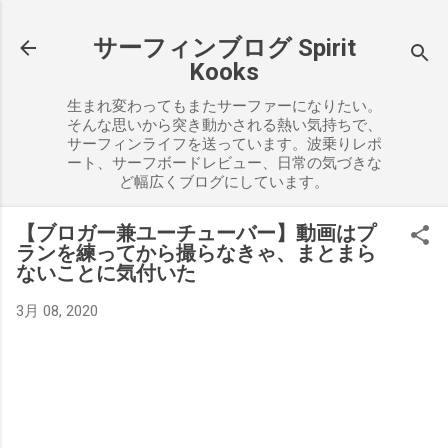
スキップしてメイン コンテンツに移動
サーフィンブログ Spirit
Kooks
生まれ変わってもまたサーファーになりたい。
そんな思いから突き動かされる熱い気持ちで、
サーフィンライフを送っています。波乗りレポ
ート、サーフボードレビュー、日常の気づきな
ど幅広くブログにしています。
【ブロガー兼ユーチューバー】動画はプ
ランを練ってから撮らなきゃ、まとまら
ないことに気付いた
3月 08, 2020