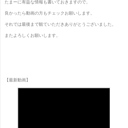
たまーに有益な情報も書いておきますので。
良かったら動画の方もチェックお願いします。
それでは最後まで観ていただきありがとうございました。
またよろしくお願いします。
【最新動画】