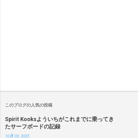
このブログの人気の投稿
Spirit Kooksよういちがこれまでに乗ってき
たサーフボードの記録
10月 03, 2025