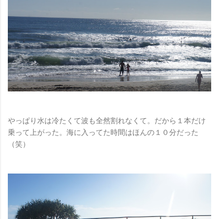
やっぱり水は冷たくて波も全然割れなくて。だから１本だけ
乗って上がった。海に入ってた時間はほんの１０分だった
（笑）