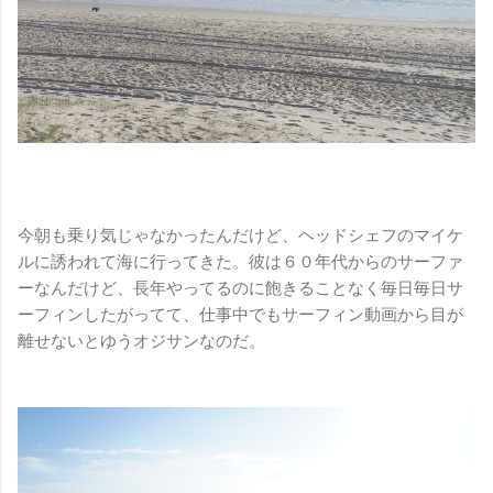
今朝も乗り気じゃなかったんだけど、ヘッドシェフのマイケ
ルに誘われて海に行ってきた。彼は６０年代からのサーファ
ーなんだけど、長年やってるのに飽きることなく毎日毎日サ
ーフィンしたがってて、仕事中でもサーフィン動画から目が
離せないとゆうオジサンなのだ。