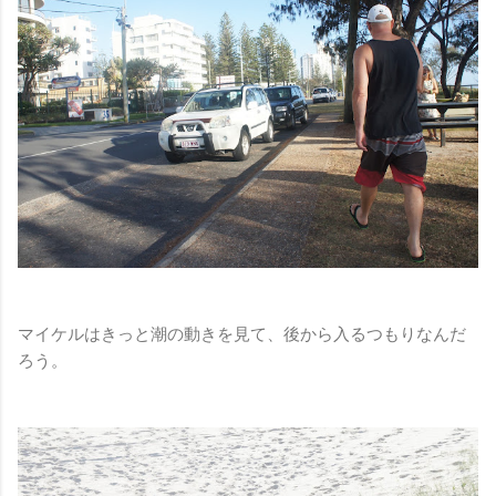
マイケルはきっと潮の動きを見て、後から入るつもりなんだ
ろう。