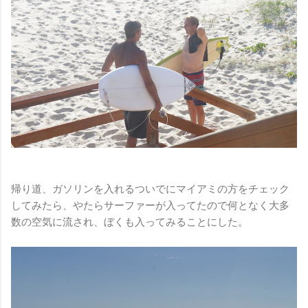
帰り道、ガソリンを入れるついでにマイアミの方をチェック
してみたら、やたらサーファーが入ってたので何となく大多
数の空気に流され、ぼくも入ってみることにした。