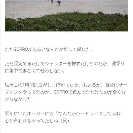
ただGOPROがあるとなんだか忙しく感じた。
ただ咥えてるだけでシャッターを押すだけなのだが、波乗り
に集中できなくてせわしない。
結局この1時間は波がしょぼかったせいもあるが、自分はサー
フィンをやってたのか、GOPROで遊んでただけなのか全く分
からなかった。
近くにいたオージーにも「なんだかハードワークしてるね」
とか言われちゃってたしね（笑）