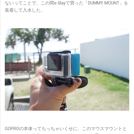
ないってことで、この間e-Bayで買った「DUMMY MOUNT」を
装着して入水した。
GOPROの本体ってちっちゃいくせに、このマウスマウントと