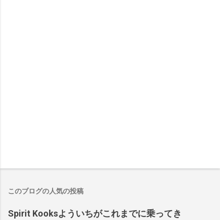
このブログの人気の投稿
Spirit Kooksよういちがこれまでに乗ってき