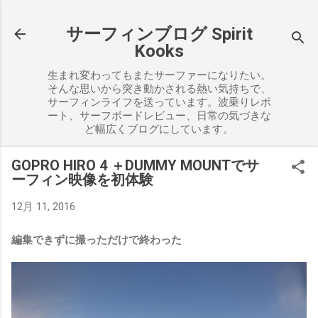
スキップしてメイン コンテンツに移動
サーフィンブログ Spirit
Kooks
生まれ変わってもまたサーファーになりたい。
そんな思いから突き動かされる熱い気持ちで、
サーフィンライフを送っています。波乗りレポ
ート、サーフボードレビュー、日常の気づきな
ど幅広くブログにしています。
GOPRO HIRO 4 ＋DUMMY MOUNTでサ
ーフィン映像を初体験
12月 11, 2016
編集できずに撮っただけで終わった