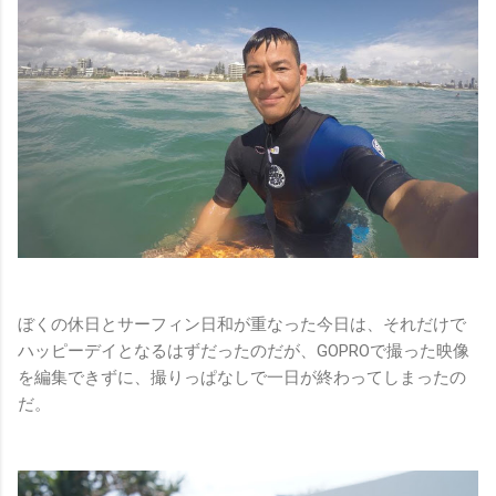
ぼくの休日とサーフィン日和が重なった今日は、それだけで
ハッピーデイとなるはずだったのだが、GOPROで撮った映像
を編集できずに、撮りっぱなしで一日が終わってしまったの
だ。