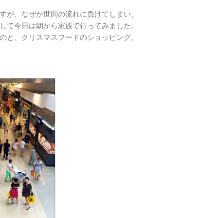
すが、なぜか世間の流れに負けてしまい、
して今日は朝から家族で行ってみました。
のと、クリスマスフードのショッピング。