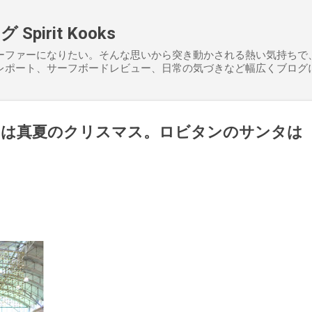
スキップしてメイン コンテンツに移動
pirit Kooks
ーファーになりたい。そんな思いから突き動かされる熱い気持ちで
レポート、サーフボードレビュー、日常の気づきなど幅広くブログ
トは真夏のクリスマス。ロビタンのサンタは