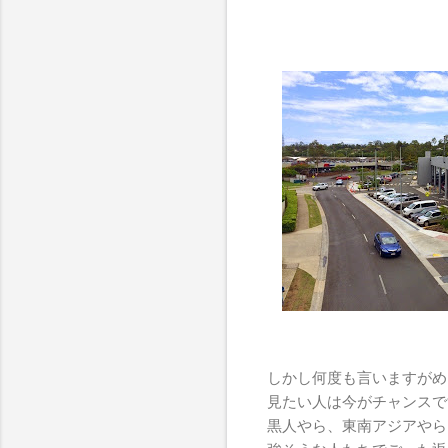
しかし何度も言いますがめ
見たい人は今がチャンスで
黒人やら、東南アジアやら