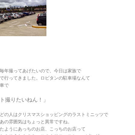
毎年撮ってあげたいので、今日は家族で
で行ってきました。ロビタンの駐車場なんて
車で
ト撮りたいねん！」
どの人はクリスマスショッピングのラストミニッツで
あの雰囲気はちょっと異常ですね。
たようにあっちのお店、こっちのお店って