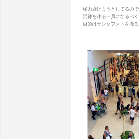
極力避けようとしてるので
混雑を作る一員になるべく
目的はサンタフォトを撮る