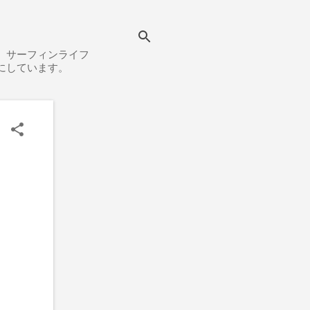
、サーフィンライフ
にしています。