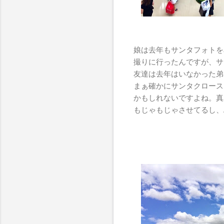
娘は去年もサンタフォトを
撮りに行ったんですが、サ
友達は去年はいなかった弟
まぁ確かにサンタクロース
かもしれないですよね。真
もじゃもじゃさせてるし、