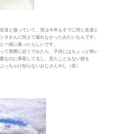
友達と撮っていて、実は今年もすでに同じ友達と
ンタさんに怯えて撮れなかったみたいなんです。
と一緒に撮ったらしいです。
って実際に近くでみたら、子供にはちょっと怖い
夏なのに厚着してるし、見たこともない髭を
ぶっちゃけ知らないおじさんやし（笑）