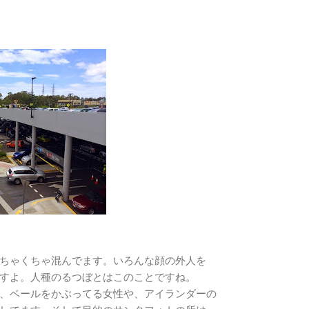
ちゃくちゃ混んでます。いろんな顔の外人を
すよ。人種のるつぼとはこのことですね。
、ベールをかぶってる女性や、アイランダーの