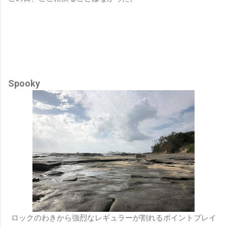
Spooky
ロックのわきから強烈なレギュラーが割れるポイントブレイ