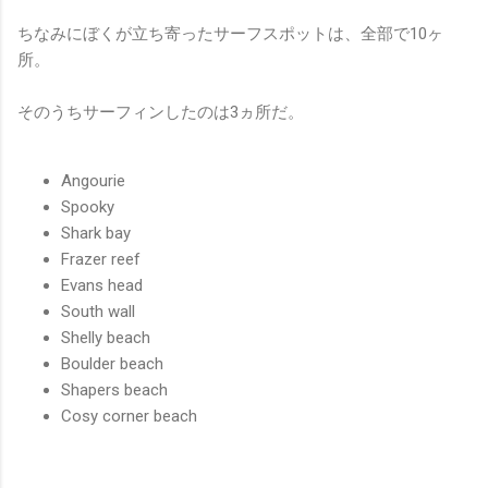
ちなみにぼくが立ち寄ったサーフスポットは、全部で10ヶ
所。
そのうちサーフィンしたのは3ヵ所だ。
Angourie
Spooky
Shark bay
Frazer reef
Evans head
South wall
Shelly beach
Boulder beach
Shapers beach
Cosy corner beach