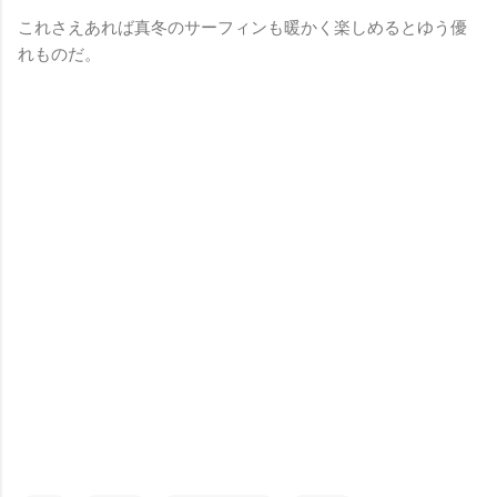
これさえあれば真冬のサーフィンも暖かく楽しめるとゆう優
れものだ。