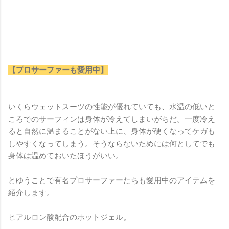
【プロサーファーも愛用中】
いくらウェットスーツの性能が優れていても、水温の低いと
ころでのサーフィンは身体が冷えてしまいがちだ。一度冷え
ると自然に温まることがない上に、身体が硬くなってケガも
しやすくなってしまう。そうならないためには何としてでも
身体は温めておいたほうがいい。
とゆうことで有名プロサーファーたちも愛用中のアイテムを
紹介します。
ヒアルロン酸配合のホットジェル。