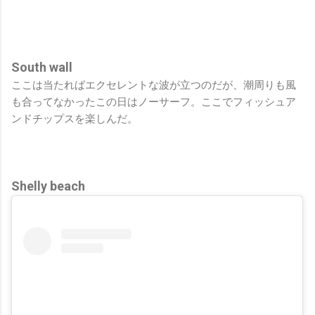
South wall
ここは当たればエクセレントな波が立つのだが、潮周りも風
も合ってなかったこの日はノーサーフ。ここでフィッシュア
ンドチップスを楽しんだ。
Shelly beach