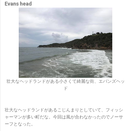
Evans head
壮大なヘッドランドがある小さくて綺麗な街、エバンズヘッ
ド
壮大なヘッドランドがあるこじんまりとしていて、フィッシ
ャーマンが多い町だな。今回は風が合わなかったのでノーサ
ーフとなった。