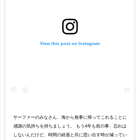
View this post on Instagram
サーファーのみなさん、海から無事に帰ってこれることに
感謝の気持ちを持ちましょう。 もう4年も前の事、忘れは
しないんだけど、時間の経過と共に思い出す時が減ってい