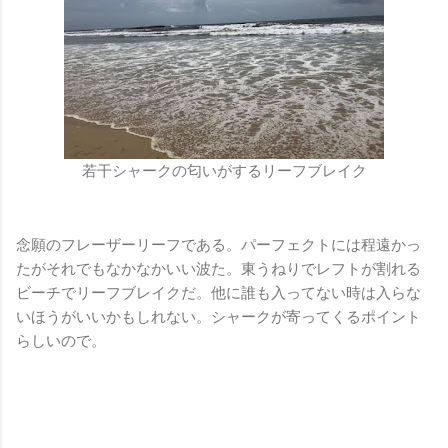
若干シャークの匂いがするリーフブレイク
念願のフレーザーリーフである。パーフェクトには程遠かっ
たがそれでもなかなかいい波た。東うねりでレフトが割れる
ビーチでリーフブレイクだ。他に誰も入ってない時は入らな
いほうがいいかもしれない。シャークが寄ってくるポイント
らしいので。