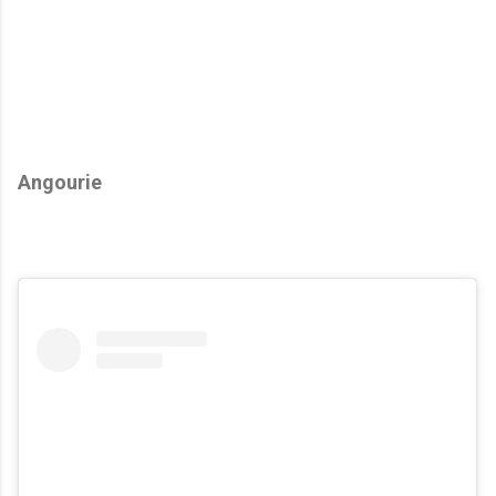
Angourie