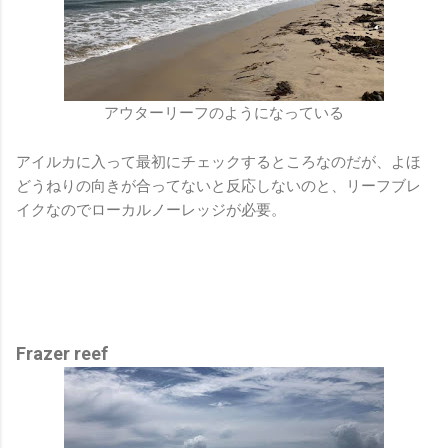
アウターリーフのようになっている
アイルカに入って最初にチェックするところなのだが、よほ
どうねりの向きが合ってないと反応しないのと、リーフブレ
イクなのでローカルノーレッジが必要。
Frazer reef