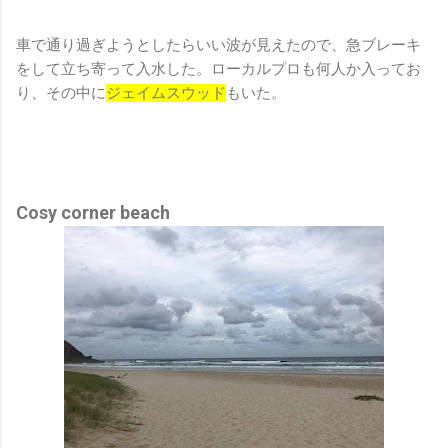
車で通り過ぎようとしたらいい波が見えたので、急ブレーキ
をして立ち寄って入水した。ローカルプロも何人か入ってお
り、その中に
ジェイムスウッド
もいた。
Cosy corner beach