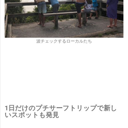
波チェックするローカルたち
1日だけのプチサーフトリップで新し
いスポットも発見