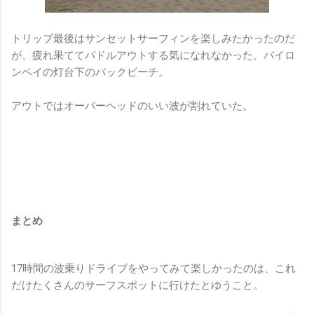
トリップ最後はサンセットサーフィンを楽しみたかったのだ
が、疲れ果ててパドルアウトする気になれなかった、バイロ
ンベイの灯台下のバックビーチ。
アウトではオーバーヘッドのいい波が割れていた。
まとめ
17時間の波乗りドライブをやってみて楽しかったのは、これ
だけたくさんのサーフスポットに行けたとゆうこと。