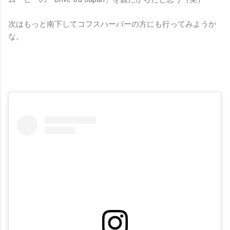
次はもっと南下してコフスハーバーの方にも行ってみようか
な。