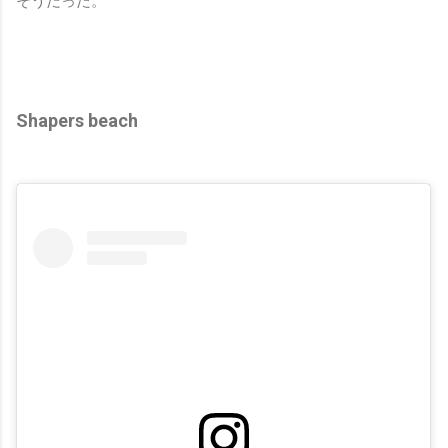
そうだった。
Shapers beach