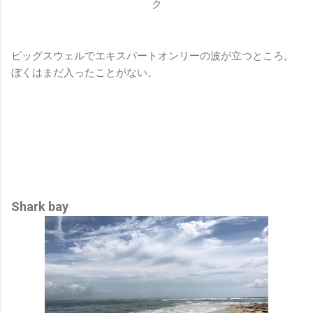
ク
ビッグスウェルでエキスパートオンリーの波が立つところ。
ぼくはまだ入ったことがない。
Shark bay