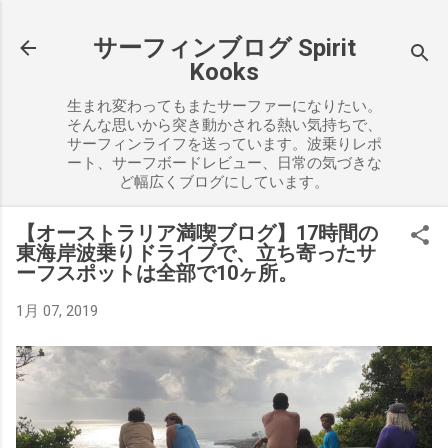
スキップしてメイン コンテンツに移動
サーフィンブログ Spirit
Kooks
生まれ変わってもまたサーファーになりたい。
そんな思いから突き動かされる熱い気持ちで、
サーフィンライフを送っています。波乗りレポ
ート、サーフボードレビュー、日常の気づきな
ど幅広くブログにしています。
【オーストラリア満喫ブログ】17時間の
東海岸波乗りドライブで、立ち寄ったサ
ーフスポットは全部で10ヶ所。
1月 07, 2019