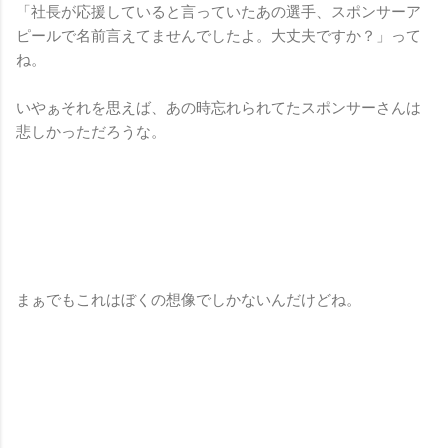
「社長が応援していると言っていたあの選手、スポンサーア
ピールで名前言えてませんでしたよ。大丈夫ですか？」って
ね。
いやぁそれを思えば、あの時忘れられてたスポンサーさんは
悲しかっただろうな。
まぁでもこれはぼくの想像でしかないんだけどね。