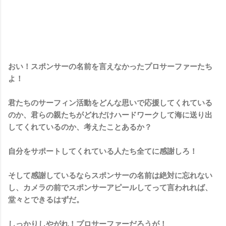
おい！スポンサーの名前を言えなかったプロサーファーたち
よ！
君たちのサーフィン活動をどんな思いで応援してくれている
のか、君らの親たちがどれだけハードワークして海に送り出
してくれているのか、考えたことあるか？
自分をサポートしてくれている人たち全てに感謝しろ！
そして感謝しているならスポンサーの名前は絶対に忘れない
し、カメラの前でスポンサーアピールしてって言われれば、
堂々とできるはずだ。
しっかりしやがれ！プロサーファーだろうが！