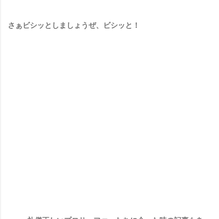
さぁビシッとしましょうぜ、ビシッと！