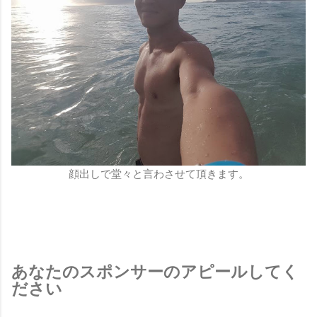
顔出しで堂々と言わさせて頂きます。
あなたのスポンサーのアピールしてく
ださい