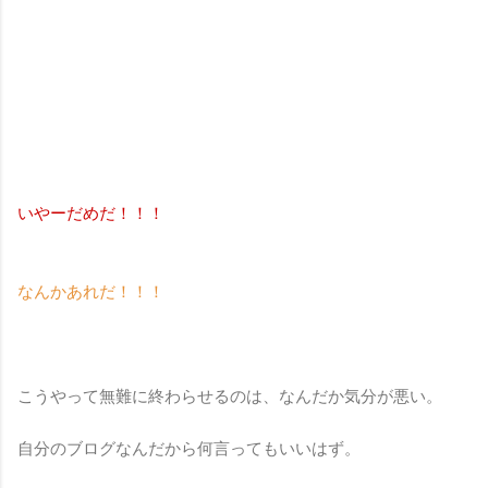
いやーだめだ！！！
なんかあれだ！！！
こうやって無難に終わらせるのは、なんだか気分が悪い。
自分のブログなんだから何言ってもいいはず。