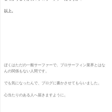
以上。
ぼくはただの一般サーファーで、プロサーフィン業界とはな
んの関係もない人間です。
でも気になったんで、ブログに書かさせてもらいました。
心当たりのある人へ届きますように。