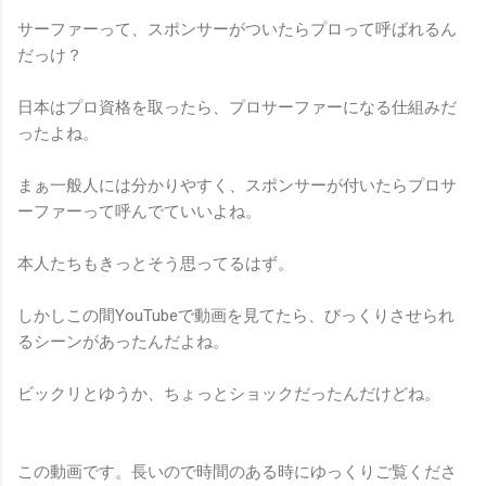
サーファーって、スポンサーがついたらプロって呼ばれるん
だっけ？
日本はプロ資格を取ったら、プロサーファーになる仕組みだ
ったよね。
まぁ一般人には分かりやすく、スポンサーが付いたらプロサ
ーファーって呼んでていいよね。
本人たちもきっとそう思ってるはず。
しかしこの間YouTubeで動画を見てたら、びっくりさせられ
るシーンがあったんだよね。
ビックリとゆうか、ちょっとショックだったんだけどね。
この動画です。長いので時間のある時にゆっくりご覧くださ