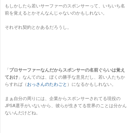
もしかしたら若いサーファーのスポンサーって、いちいち名
前を覚えるとかそんなんじゃないのかもしれない。
それぞれ契約とかあるだろうし。
「
プロサーファーなんだからスポンサーの名前ぐらいは覚え
ておけ
」なんてのは、ぼくの勝手な意見だし、若い人たちか
らすれば（
おっさんのたわごと
）になるかもしれない。
まぁ自分の周りには、企業からスポンサーされてる現役の
JPSA選手がいないから、彼らが生きてる世界のことは分かん
ないんだけどね。