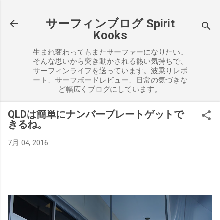
スキップしてメイン コンテンツに移動
サーフィンブログ Spirit
Kooks
生まれ変わってもまたサーファーになりたい。
そんな思いから突き動かされる熱い気持ちで、
サーフィンライフを送っています。波乗りレポ
ート、サーフボードレビュー、日常の気づきな
ど幅広くブログにしています。
QLDは簡単にナンバープレートゲットで
きるね。
7月 04, 2016