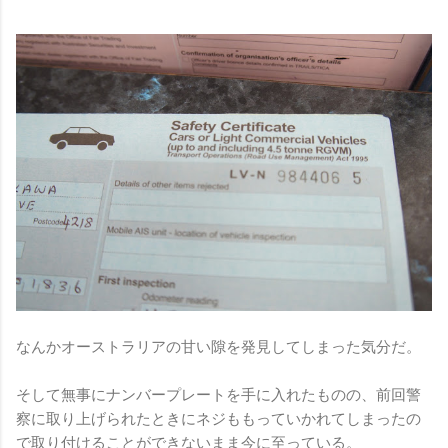
なんかオーストラリアの甘い隙を発見してしまった気分だ。
そして無事にナンバープレートを手に入れたものの、前回警
察に取り上げられたときにネジももっていかれてしまったの
で取り付けることができないまま今に至っている。