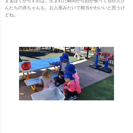
まぁぼくからすれば、生まれた瞬間から顔が整ってる白人さ
んたちの赤ちゃんも、お人形みたいで相当かわいいと思うけ
どね。