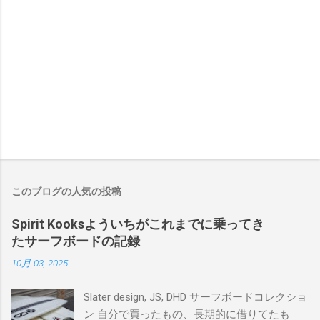
このブログの人気の投稿
Spirit Kooksよういちがこれまでに乗ってき
たサーフボードの記録
10月 03, 2025
Slater design, JS, DHD サーフボードコレクショ
ン 自分で買ったもの、長期的に借りてたも