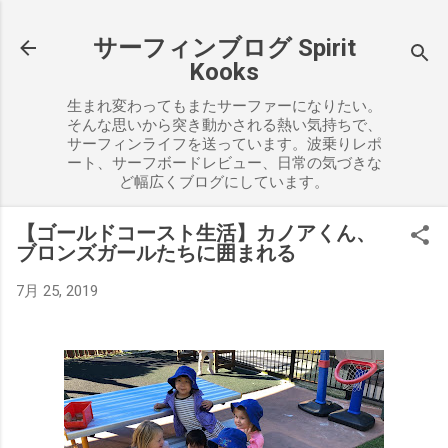
スキップしてメイン コンテンツに移動
サーフィンブログ Spirit
Kooks
生まれ変わってもまたサーファーになりたい。
そんな思いから突き動かされる熱い気持ちで、
サーフィンライフを送っています。波乗りレポ
ート、サーフボードレビュー、日常の気づきな
ど幅広くブログにしています。
【ゴールドコースト生活】カノアくん、
ブロンズガールたちに囲まれる
7月 25, 2019