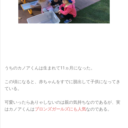
うちのカノアくんは生まれて11ヵ月になった。
この頃になると、赤ちゃんをすでに脱出して子供になってき
ている。
可愛いったらありゃしないのは親の気持ちなのであるが、実
はカノアくんは
ブロンズガールズにも人気
なのである。