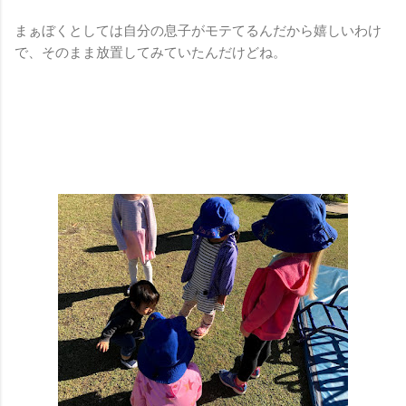
まぁぼくとしては自分の息子がモテてるんだから嬉しいわけ
で、そのまま放置してみていたんだけどね。