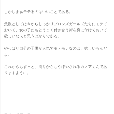
しかしまぁモテるのはいいことである。
父親としては今からしっかりブロンズガールズたちにモテて
おいて、女の子たちとうまく付き合う術を身に付けておいて
欲しいなぁと思うばかりである。
やっぱり自分の子供が人気でモテモテなのは、嬉しいもんだ
よ。
これからもずっと、周りからちやほやされるカノアくんであ
りますように。