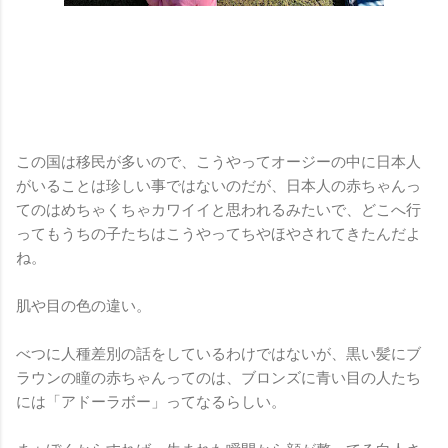
この国は移民が多いので、こうやってオージーの中に日本人
がいることは珍しい事ではないのだが、日本人の赤ちゃんっ
てのはめちゃくちゃカワイイと思われるみたいで、どこへ行
ってもうちの子たちはこうやってちやほやされてきたんだよ
ね。
肌や目の色の違い。
べつに人種差別の話をしているわけではないが、黒い髪にブ
ラウンの瞳の赤ちゃんってのは、ブロンズに青い目の人たち
には「アドーラボー」ってなるらしい。