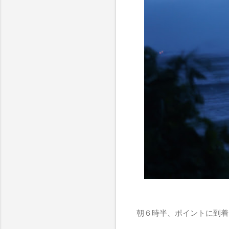
朝６時半、ポイントに到着