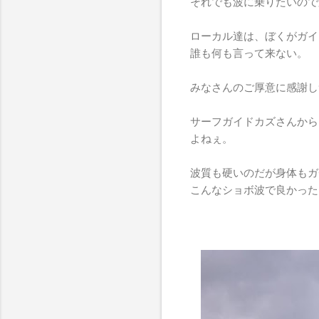
それでも波に乗りたいので
ローカル達は、ぼくがガイ
誰も何も言って来ない。
みなさんのご厚意に感謝し
サーフガイドカズさんから
よねぇ。
波質も硬いのだが身体もガ
こんなショボ波で良かった