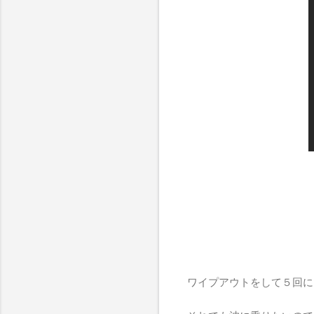
ワイプアウトをして５回に