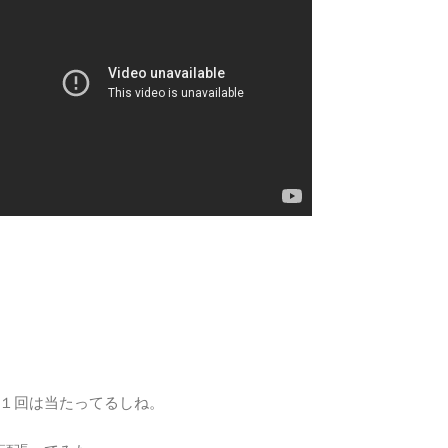
１回は当たってるしね。