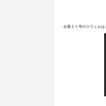
台風２１号のスウェルは