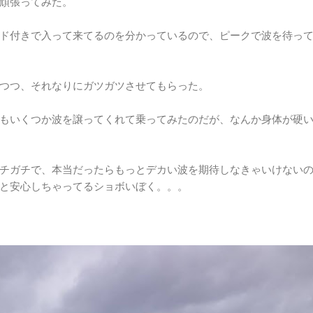
頑張ってみた。
ド付きで入って来てるのを分かっているので、ピークで波を待っ
つつ、それなりにガツガツさせてもらった。
もいくつか波を譲ってくれて乗ってみたのだが、なんか身体が硬
チガチで、本当だったらもっとデカい波を期待しなきゃいけない
と安心しちゃってるショボいぼく。。。