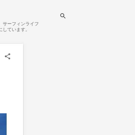
、サーフィンライフ
にしています。