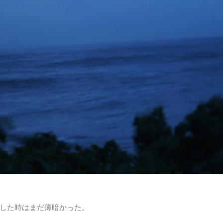
した時はまだ薄暗かった。