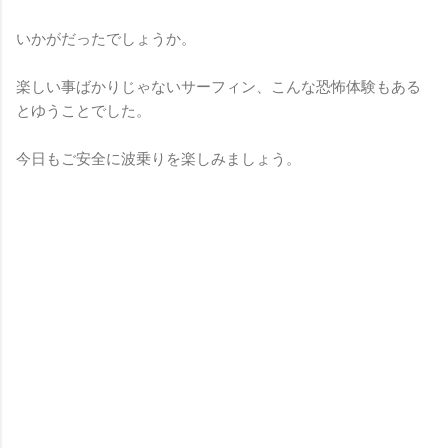
いかがだったでしょうか。
楽しい事ばかりじゃないサーフィン、こんな恐怖体験もある
とゆうことでした。
今日もご安全に波乗りを楽しみましょう。