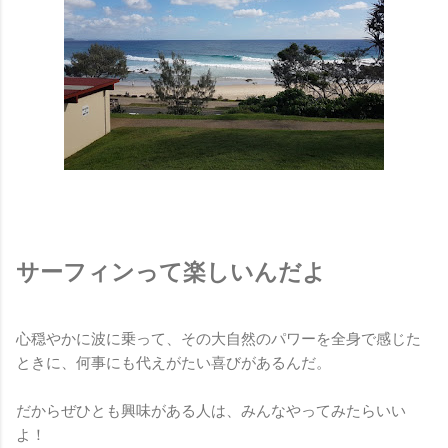
サーフィンって楽しいんだよ
心穏やかに波に乗って、その大自然のパワーを全身で感じた
ときに、何事にも代えがたい喜びがあるんだ。
だからぜひとも興味がある人は、みんなやってみたらいい
よ！