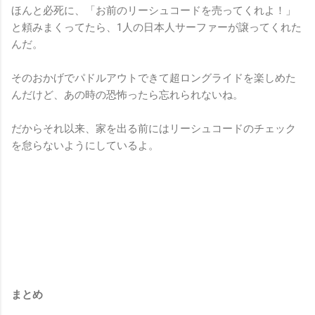
ほんと必死に、「お前のリーシュコードを売ってくれよ！」
と頼みまくってたら、1人の日本人サーファーが譲ってくれた
んだ。
そのおかげでパドルアウトできて超ロングライドを楽しめた
んだけど、あの時の恐怖ったら忘れられないね。
だからそれ以来、家を出る前にはリーシュコードのチェック
を怠らないようにしているよ。
まとめ