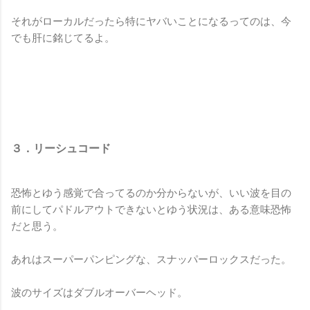
それがローカルだったら特にヤバいことになるってのは、今
でも肝に銘じてるよ。
３．リーシュコード
恐怖とゆう感覚で合ってるのか分からないが、いい波を目の
前にしてパドルアウトできないとゆう状況は、ある意味恐怖
だと思う。
あれはスーパーパンピングな、スナッパーロックスだった。
波のサイズはダブルオーバーヘッド。