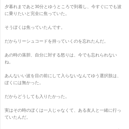
夕暮れまであと30分とゆうところで到着し、今すぐにでも波
に乗りたいと完全に焦っていた。
そうぼくは焦っていたんです。
だからリーシュコードを持っていくのを忘れたんだ。
あの時の落胆、自分に対する怒りは、今でも忘れられない
ね。
あんないい波を目の前にして入らないなんてゆう選択肢は、
ぼくには無かった。
だからどうしても入りたかった。
実はその時のぼくは一人じゃなくて、ある友人と一緒に行っ
ていたんだ。