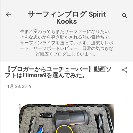
スキップしてメイン コンテンツに移動
サーフィンブログ Spirit
Kooks
生まれ変わってもまたサーファーになりたい。
そんな思いから突き動かされる熱い気持ちで、
サーフィンライフを送っています。波乗りレポ
ート、サーフボードレビュー、日常の気づきな
ど幅広くブログにしています。
【ブロガーからユーチューバー】動画ソ
フトはFilmora9を選んでみた。
11月 28, 2019