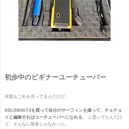
初歩中のビギナーユーチューバー
何度もこれを言ってるんだけど。
SOLOSHOT3を買って自分のサーフィンを撮って、チョチョ
イと編集すればユーチューバーになれる
。 と思ってたんだけ
ど、そんなに簡単じゃなかった。