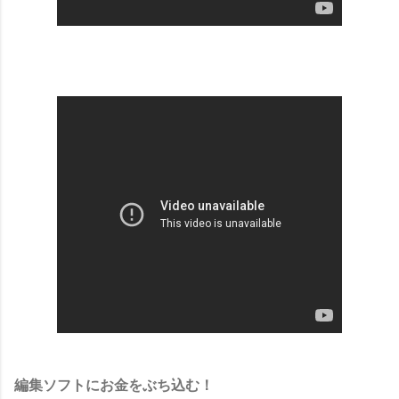
編集ソフトにお金をぶち込む！