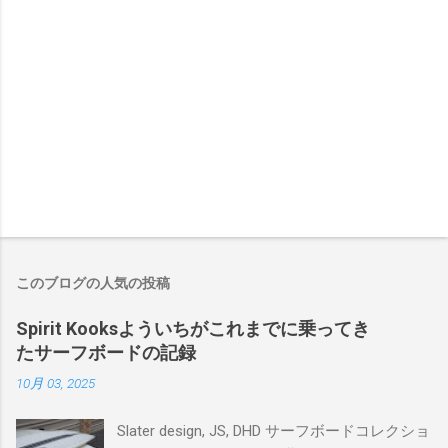
このブログの人気の投稿
Spirit Kooksよういちがこれまでに乗ってき
たサーフボードの記録
10月 03, 2025
Slater design, JS, DHD サーフボードコレクショ