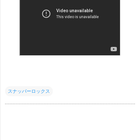
スナッパーロックス