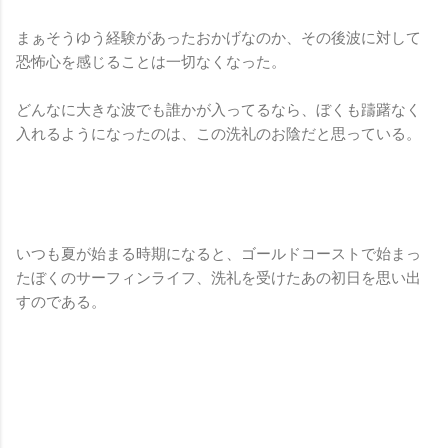
まぁそうゆう経験があったおかげなのか、その後波に対して
恐怖心を感じることは一切なくなった。
どんなに大きな波でも誰かが入ってるなら、ぼくも躊躇なく
入れるようになったのは、この洗礼のお陰だと思っている。
いつも夏が始まる時期になると、ゴールドコーストで始まっ
たぼくのサーフィンライフ、洗礼を受けたあの初日を思い出
すのである。