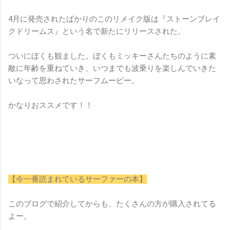
4月に発売されたばかりのこのリメイク版は『ストーンブレイ
クドリームス』という名で新たにリリースされた。
ついにぼくも観ました。ぼくもミッキーさんたちのように素
敵に年齢を重ねていき、いつまでも波乗りを楽しんでいきた
いなって思わされたサーフムービー。
かなりおススメです！！
【今一番読まれているサーファーの本】
このブログで紹介してからも、たくさんの方が購入されてる
よー。