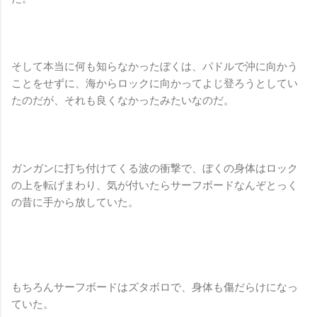
そして本当に何も知らなかったぼくは、パドルで沖に向かう
ことをせずに、海からロックに向かってよじ登ろうとしてい
たのだが、それも良くなかったみたいなのだ。
ガンガンに打ち付けてくる波の衝撃で、ぼくの身体はロック
の上を転げまわり、気が付いたらサーフボードなんぞとっく
の昔に手から放していた。
もちろんサーフボードはズタボロで、身体も傷だらけになっ
ていた。