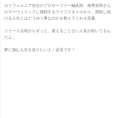
カリフォルニア在住のプロサーファー鍼灸師、南秀史郎さん
のマーヴェリックに挑戦するライフスタイルから、挑戦し続
ける人生とはどうゆう事なのかを教えてくれる良書。
リリース当初からずっと、衰えることない人気が続いてるん
だよ。
夢に挑む人生を送りたい人！必見です！