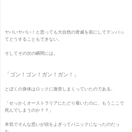
ヤバいヤバい！と思っても大自然の脅威を前にしてテンパっ
てどうすることもできない。
そしてその次の瞬間には。
「ゴン！ゴン！ガン！ガン！」
とぼくの身体はロックに激突しまくっていたのである。
「せっかくオーストラリアにたどり着いたのに、もうここで
死んでしまうのか？？」
本気でそんな思いが頭をよぎってパニックになったのだっ
た。