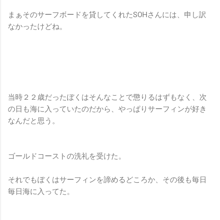
まぁそのサーフボードを貸してくれたSOHさんには、申し訳
なかったけどね。
当時２２歳だったぼくはそんなことで懲りるはずもなく、次
の日も海に入っていたのだから、やっぱりサーフィンが好き
なんだと思う。
ゴールドコーストの洗礼を受けた。
それでもぼくはサーフィンを諦めるどころか、その後も毎日
毎日海に入ってた。