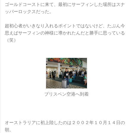
ゴールドコーストに来て、最初にサーフィンした場所はスナ
ッパーロックスだった。
超初心者がいきなり入れるポイントではないけど、たぶん今
思えばサーフィンの神様に導かれたんだと勝手に思っている
（笑）
ブリスベン空港へ到着
オーストラリアに初上陸したのは２００２年１０月１４日の
朝。