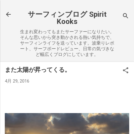
スキップしてメイン コンテンツに移動
サーフィンブログ Spirit
Kooks
生まれ変わってもまたサーファーになりたい。
そんな思いから突き動かされる熱い気持ちで、
サーフィンライフを送っています。波乗りレポ
ート、サーフボードレビュー、日常の気づきな
ど幅広くブログにしています。
また太陽が昇ってくる。
4月 29, 2016