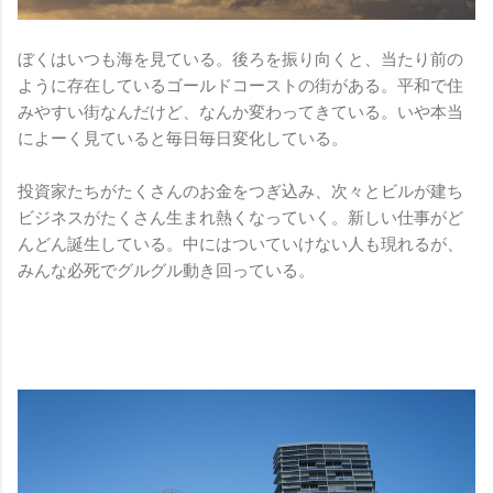
ぼくはいつも海を見ている。後ろを振り向くと、当たり前の
ように存在しているゴールドコーストの街がある。平和で住
みやすい街なんだけど、なんか変わってきている。いや本当
によーく見ていると毎日毎日変化している。
投資家たちがたくさんのお金をつぎ込み、次々とビルが建ち
ビジネスがたくさん生まれ熱くなっていく。新しい仕事がど
んどん誕生している。中にはついていけない人も現れるが、
みんな必死でグルグル動き回っている。