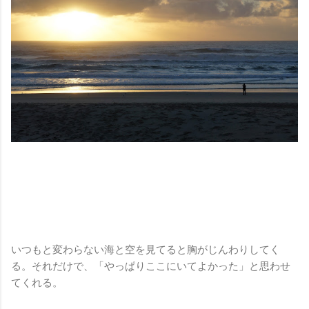
いつもと変わらない海と空を見てると胸がじんわりしてく
る。それだけで、「やっぱりここにいてよかった」と思わせ
てくれる。