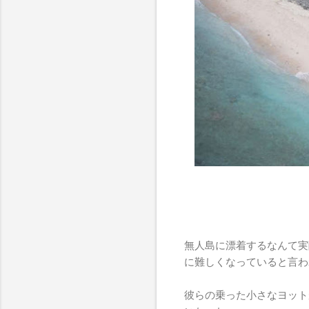
無人島に漂着するなんて実
に難しくなっていると言わ
彼らの乗った小さなヨット