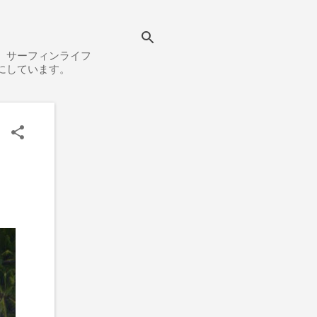
、サーフィンライフ
にしています。