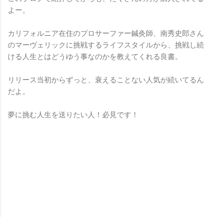
よー。
カリフォルニア在住のプロサーファー鍼灸師、南秀史郎さん
のマーヴェリックに挑戦するライフスタイルから、挑戦し続
ける人生とはどうゆう事なのかを教えてくれる良書。
リリース当初からずっと、衰えることない人気が続いてるん
だよ。
夢に挑む人生を送りたい人！必見です！