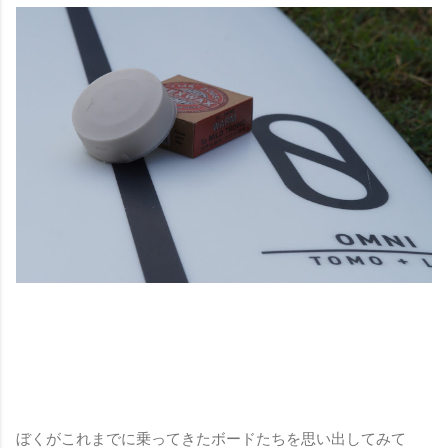
ぼくがこれまでに乗ってきたボードたちを思い出してみて