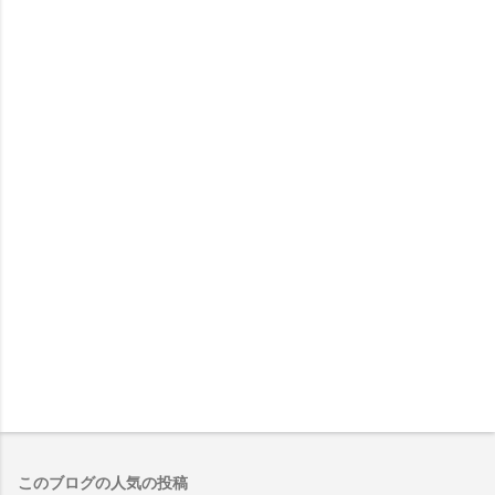
このブログの人気の投稿