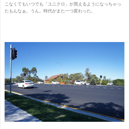
こなくてもいつでも「ユニクロ」が買えるようになっちゃっ
たもんなぁ。うん。時代がまた一つ変わった。