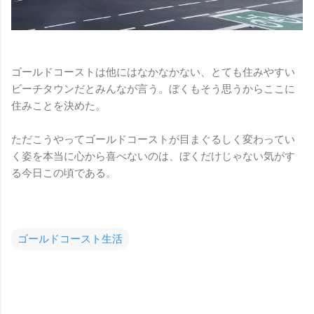
ゴールドコーストは他にはなかなかない、とても住みやすい
ビーチタウンだとみんなが言う。ぼくもそう思うからここに
住みことを決めた。
ただこうやってゴールドコーストが目まぐるしく変わってい
く姿を本当に心から喜べないのは、ぼくだけじゃない気がす
る今日この頃である。
ゴールドコースト生活
コ
メ
ン