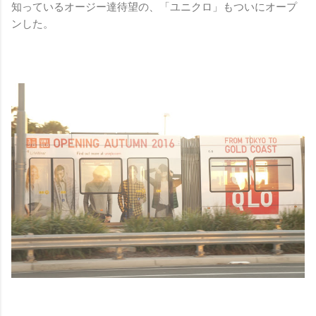
知っているオージー達待望の、「ユニクロ」もついにオープ
ンした。