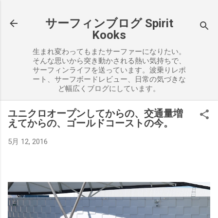
スキップしてメイン コンテンツに移動
サーフィンブログ Spirit
Kooks
生まれ変わってもまたサーファーになりたい。
そんな思いから突き動かされる熱い気持ちで、
サーフィンライフを送っています。波乗りレポ
ート、サーフボードレビュー、日常の気づきな
ど幅広くブログにしています。
ユニクロオープンしてからの、交通量増
えてからの、ゴールドコーストの今。
5月 12, 2016