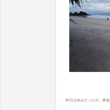
昨日は休みだったが、家族