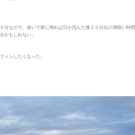
５分なので、急いで家に帰れば日が沈んだ後２０分位の薄暗い時
るかもしれない」
フィンしたくなった。