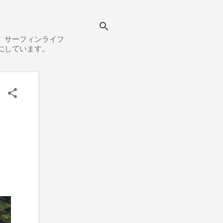
、サーフィンライフ
にしています。