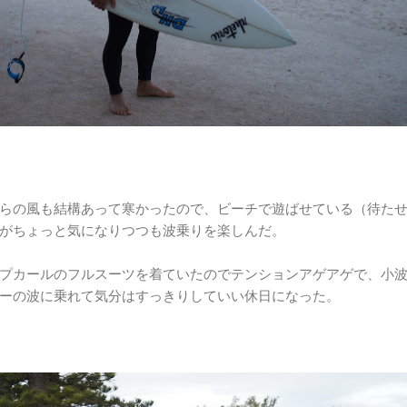
らの風も結構あって寒かったので、ビーチで遊ばせている（待た
がちょっと気になりつつも波乗りを楽しんだ。
プカールのフルスーツを着ていたのでテンションアゲアゲで、小
ーの波に乗れて気分はすっきりしていい休日になった。