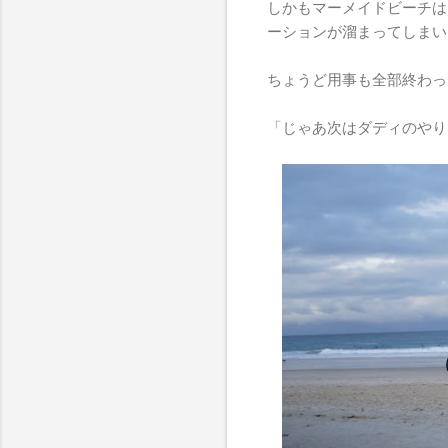
しかもマーメイドビーチは
ーションが溜まってしまい
ちょうど用事も全部終わっ
「じゃあ次はダディのやり