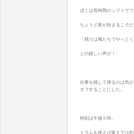
ぼくは長時間のシフトでフ
ちょうど夜が始まるころだ
「残りは俺たちでやっとく
との嬉しい声が！
仕事を残して帰るのは気が
オフすることにした。
時刻は午後５時。
トラムを使えば家までは約