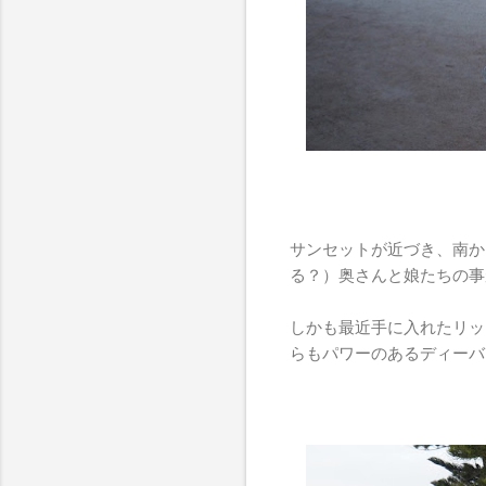
サンセットが近づき、南か
る？）奥さんと娘たちの事
しかも最近手に入れたリッ
らもパワーのあるディーバ