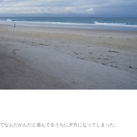
でなんだかんだと遊んでるうちに夕方になってしまった。