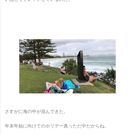
さすがに海の中が混んできた。
年末年始に向けてのホリデー真っただ中だからね。