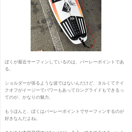
ぼくが最近サーフィンしているのは、バーレーポイントであ
る。
ショルダーが張るような波ではないんだけど、タルくてテイ
クオフがイージーでパワーもあってロングライドもできるっ
てのが、かなりの魅力。
もうほんと、ぼくはバーレーポイントでサーフィンするのが
好きなんだよね。