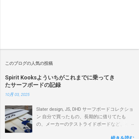
このブログの人気の投稿
Spirit Kooksよういちがこれまでに乗ってき
たサーフボードの記録
10月 03, 2025
Slater design, JS, DHD サーフボードコレクショ
ン 自分で買ったもの、長期的に借りてたも
の、メーカーのテストライドボードなど、イ
ンプレを書けるほど真剣に乗ってきたボード
続きを読む
を書き残しているページです。 記録と残して