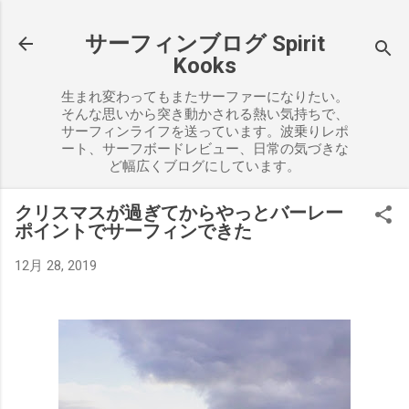
スキップしてメイン コンテンツに移動
サーフィンブログ Spirit
Kooks
生まれ変わってもまたサーファーになりたい。
そんな思いから突き動かされる熱い気持ちで、
サーフィンライフを送っています。波乗りレポ
ート、サーフボードレビュー、日常の気づきな
ど幅広くブログにしています。
クリスマスが過ぎてからやっとバーレー
ポイントでサーフィンできた
12月 28, 2019