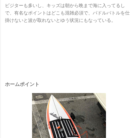
ビジターも多いし、キッズは朝から晩まで海に入ってるし
で、有名なポイントはどこも混雑必須で、パドルバトルを仕
掛けないと波が取れないとゆう状況にもなっている。
ホームポイント