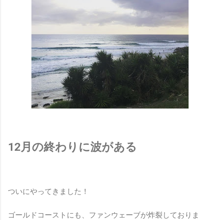
12月の終わりに波がある
ついにやってきました！
ゴールドコーストにも、ファンウェーブが炸裂しておりま