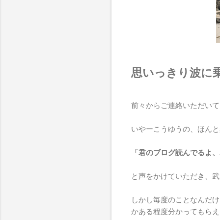
思いっきり波に
前々からご連絡いただいて
いやーこうゆうの、ほんと
「君のブログ読んでるよ、
と声をかけていただき、武
しかし毎度のことなんだけ
かある程度分かってもらえ