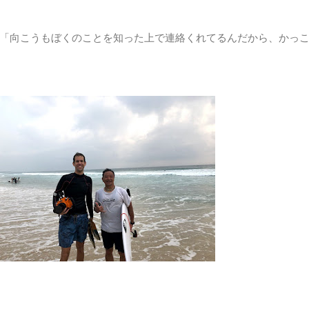
「向こうもぼくのことを知った上で連絡くれてるんだから、かっ