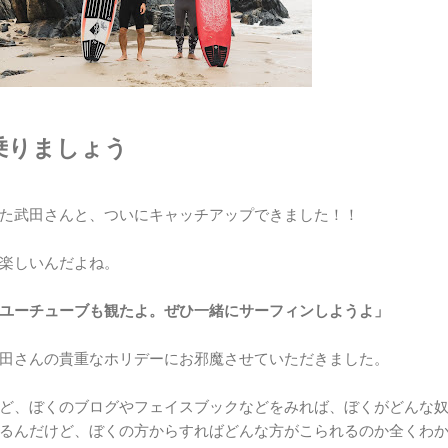
乗りましょう
た武田さんと、ついにキャッチアップできました！！
楽しいんだよね。
ユーチューブも観たよ。ぜひ一緒にサーフィンしようよ」
田さんの貴重なホリデーにお邪魔させていただきました。
ど、ぼくのブログやフェイスブックなどをみれば、ぼくがどんな
るんだけど、ぼくの方からすればどんな方がこられるのか全くわ