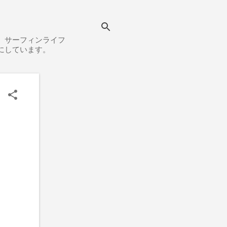
、サーフィンライフ
にしています。