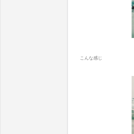
こんな感じ