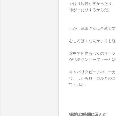
やはり経験が浅かったり、
怖がったりするからだ。
しかし武田さんは全然大丈
むしろぼくなんかよりも経
途中で何度もぼくのサーフ
がベテランサーファーとゆ
キャバリタビーチのローカ
て、しかもローカルとのコ
てくれた。
撮影は3時間に及んだ