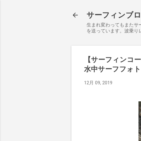
サーフィンブログ S
生まれ変わってもまたサ
を送っています。波乗り
【サーフィンコー
水中サーフフォ
12月 09, 2019