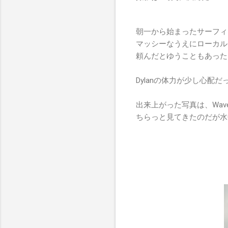
朝一から始まったサーフィ
マッシーなうえにローカル
頼んだとゆうこともあった
Dylanの体力が少し心
出来上がった写真は、Wav
ちらっと見てきたのだが水