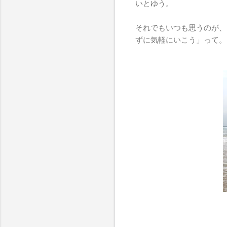
いとゆう。
それでもいつも思うのが、
ずに気軽にいこう」って。