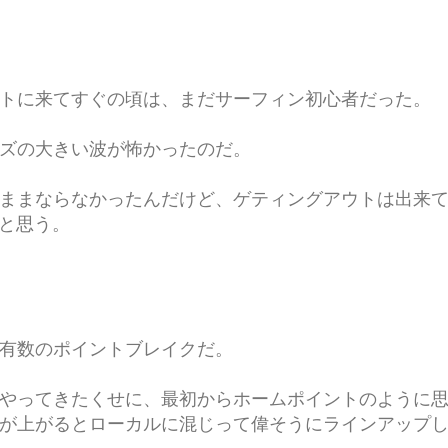
トに来てすぐの頃は、まだサーフィン初心者だった。
ズの大きい波が怖かったのだ。
ままならなかったんだけど、ゲティングアウトは出来
だと思う。
有数のポイントブレイクだ。
やってきたくせに、最初からホームポイントのように
が上がるとローカルに混じって偉そうにラインアップ