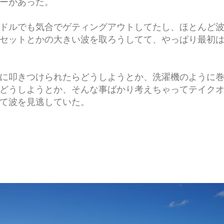
ーがあった。
ドルでも気合でゲティングアウトしてたし、ほとんど
セットとかの大きい波を取ろうしてて、やっぱり最初
に叩きつけられたらどうしようとか、洗濯機のように
どうしようとか、そんな事ばかり考えちゃってテイク
て波を見逃していた。