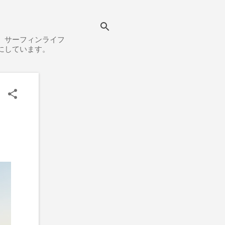
、サーフィンライフ
にしています。