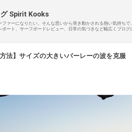
スキップしてメイン コンテンツに移動
pirit Kooks
ーファーになりたい。そんな思いから突き動かされる熱い気持ちで
レポート、サーフボードレビュー、日常の気づきなど幅広くブログ
方法】サイズの大きいバーレーの波を克服