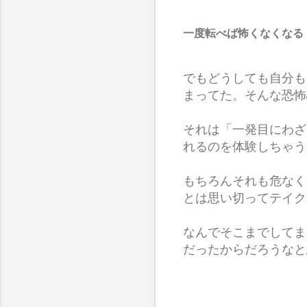
一度転べば怖くなくなる
でもどうしても自分も
まってた。そんな恐怖
それは「一発目にわざ
れるのを体験しちゃう
もちろんそれも危なく
とは思い切ってテイク
なんでそこまでしてま
だったからだろうなと