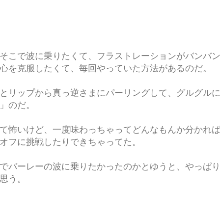
そこで波に乗りたくて、フラストレーションがバンバ
心を克服したくて、毎回やっていた方法があるのだ。
とリップから真っ逆さまにパーリングして、グルグル
」のだ。
て怖いけど、一度味わっちゃってどんなもんか分かれ
オフに挑戦したりできちゃってた。
でバーレーの波に乗りたかったのかとゆうと、やっぱ
思う。