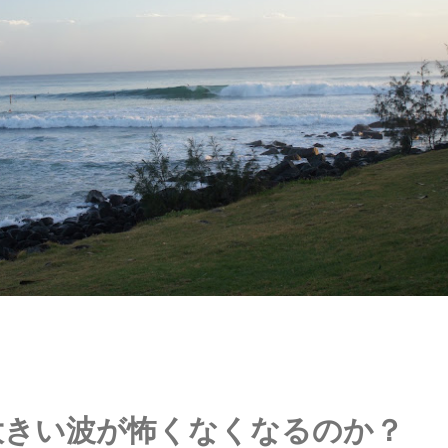
大きい波が怖くなくなるのか？