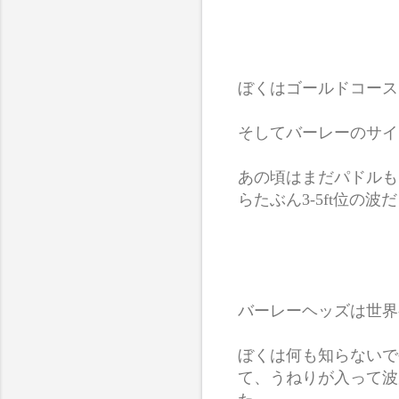
ぼくはゴールドコース
そしてバーレーのサイ
あの頃はまだパドルも
らたぶん3-5ft位の波
バーレーヘッズは世界
ぼくは何も知らないで
て、うねりが入って波