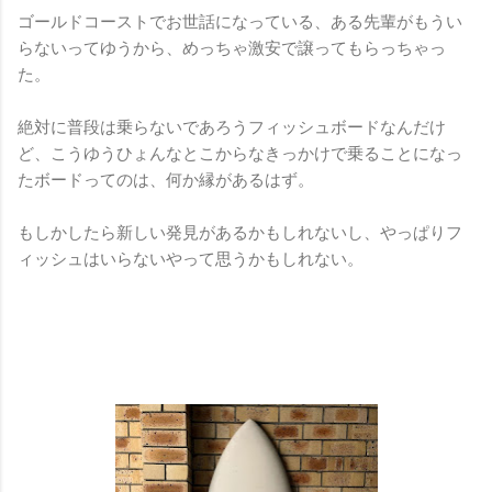
ゴールドコーストでお世話になっている、ある先輩がもうい
らないってゆうから、めっちゃ激安で譲ってもらっちゃっ
た。
絶対に普段は乗らないであろうフィッシュボードなんだけ
ど、こうゆうひょんなとこからなきっかけで乗ることになっ
たボードってのは、何か縁があるはず。
もしかしたら新しい発見があるかもしれないし、やっぱりフ
ィッシュはいらないやって思うかもしれない。