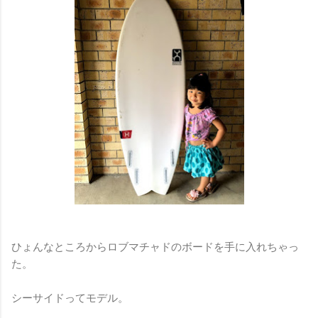
ひょんなところからロブマチャドのボードを手に入れちゃっ
た。
シーサイドってモデル。