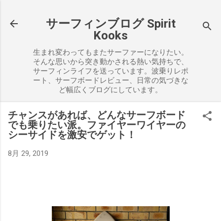
スキップしてメイン コンテンツに移動
サーフィンブログ Spirit
Kooks
生まれ変わってもまたサーファーになりたい。
そんな思いから突き動かされる熱い気持ちで、
サーフィンライフを送っています。波乗りレポ
ート、サーフボードレビュー、日常の気づきな
ど幅広くブログにしています。
チャンスがあれば、どんなサーフボード
でも乗りたい派。ファイヤーワイヤーの
シーサイドを激安でゲット！
8月 29, 2019