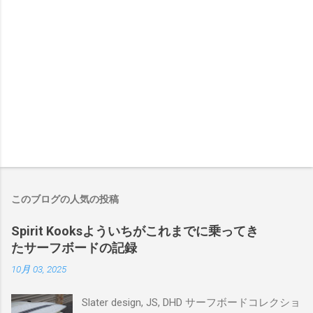
このブログの人気の投稿
Spirit Kooksよういちがこれまでに乗ってき
たサーフボードの記録
10月 03, 2025
Slater design, JS, DHD サーフボードコレクショ