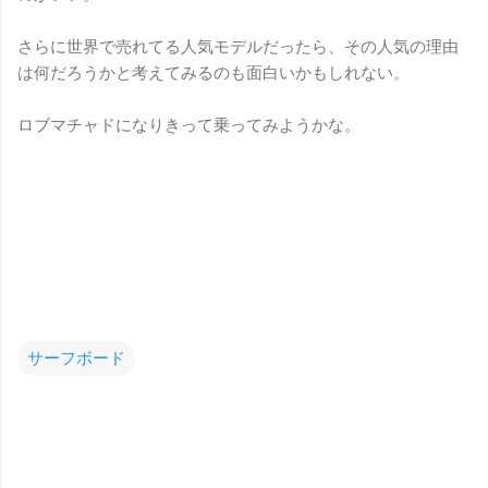
さらに世界で売れてる人気モデルだったら、その人気の理由
は何だろうかと考えてみるのも面白いかもしれない。
ロブマチャドになりきって乗ってみようかな。
サーフボード
コ
メ
ン