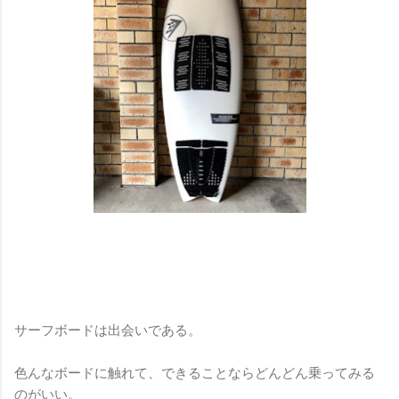
サーフボードは出会いである。
色んなボードに触れて、できることならどんどん乗ってみる
のがいい。