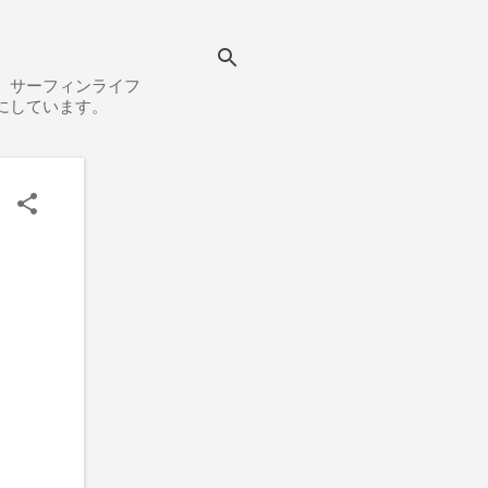
、サーフィンライフ
にしています。
。