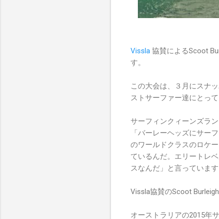
Vissla
協賛によるScoot 
す。
この大会は、３月にスナッパーロ
ストサーファー達にとって
サーフィンクィーンズラン
「バーレーヘッズにサーフ
のワールドクラスのロケー
ているんだ。エリートレベ
スなんだ」と言っています
Vissla協賛のScoot Burl
オーストラリアの2015