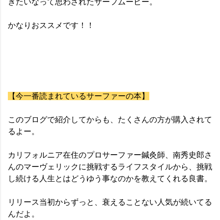
きたいなって思わされたサーフムービー。
かなりおススメです！！
【今一番読まれているサーファーの本】
このブログで紹介してからも、たくさんの方が購入されて
るよー。
カリフォルニア在住のプロサーファー鍼灸師、南秀史郎さ
んのマーヴェリックに挑戦するライフスタイルから、挑戦
し続ける人生とはどうゆう事なのかを教えてくれる良書。
リリース当初からずっと、衰えることない人気が続いてる
んだよ。