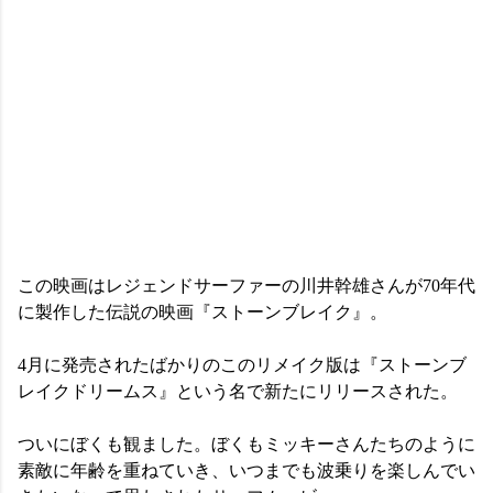
この映画はレジェンドサーファーの川井幹雄さんが70年代
に製作した伝説の映画『ストーンブレイク』。
4月に発売されたばかりのこのリメイク版は『ストーンブ
レイクドリームス』という名で新たにリリースされた。
ついにぼくも観ました。ぼくもミッキーさんたちのように
素敵に年齢を重ねていき、いつまでも波乗りを楽しんでい