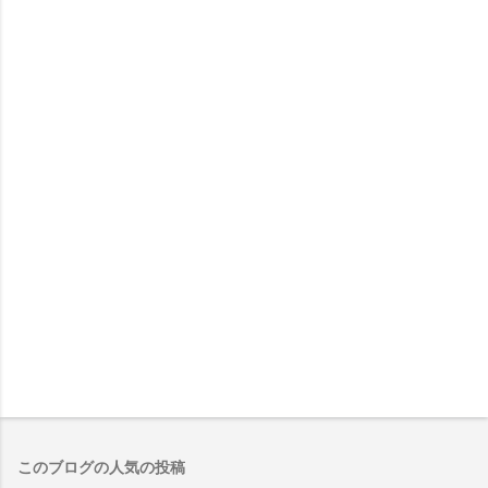
このブログの人気の投稿