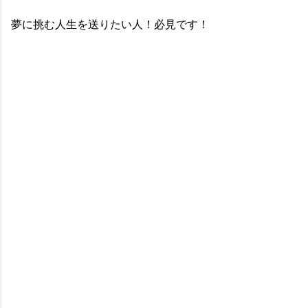
夢に挑む人生を送りたい人！必見です！