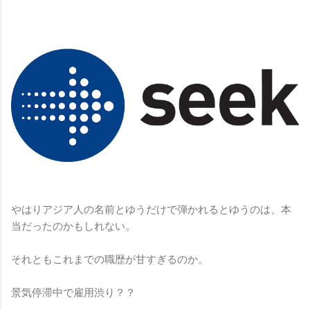
やはりアジア人の名前とゆうだけで弾かれるとゆうのは、本
当だったのかもしれない。
それともこれまでの職歴が甘すぎるのか。
景気停滞中で雇用渋り？？