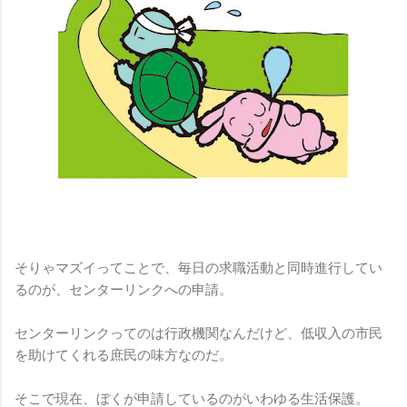
そりゃマズイってことで、毎日の求職活動と同時進行してい
るのが、センターリンクへの申請。
センターリンクってのは行政機関なんだけど、低収入の市民
を助けてくれる庶民の味方なのだ。
そこで現在、ぼくが申請しているのがいわゆる生活保護。