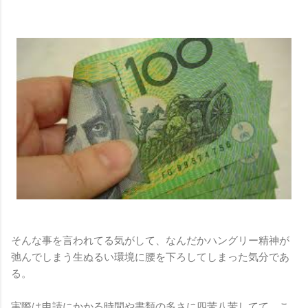
そんな事を言われてる気がして、なんだかハングリー精神が
弛んでしまう生ぬるい環境に腰を下ろしてしまった気分であ
る。
実際は申請にかかる時間や書類の多さに四苦八苦してて、こ