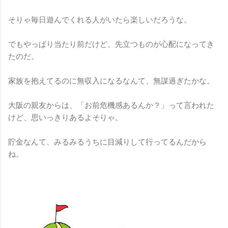
そりゃ毎日遊んでくれる人がいたら楽しいだろうな。
でもやっぱり当たり前だけど、先立つものが心配になってき
たのだ。
家族を抱えてるのに無収入になるなんて、無謀過ぎたかな。
大阪の親友からは、「お前危機感あるんか？」って言われた
けど、思いっきりあるよそりゃ。
貯金なんて、みるみるうちに目減りして行ってるんだから
ね。