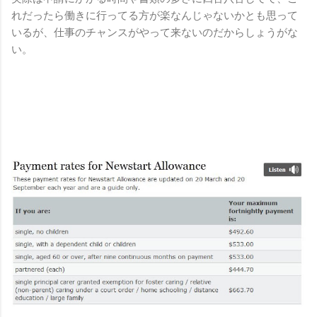
れだったら働きに行ってる方が楽なんじゃないかとも思って
いるが、仕事のチャンスがやって来ないのだからしょうがな
い。