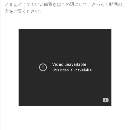
とまぁどうでもいい前置きはこの辺にして、さっそく動画の
方をご覧ください。