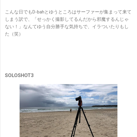
こんな日でもD-bahとゆうところはサーファーが集まって来て
しまう訳で、「せっかく撮影してるんだから邪魔するんじゃ
ない！」なんてゆう自分勝手な気持ちで、イラついたりもし
た（笑）
SOLOSHOT3