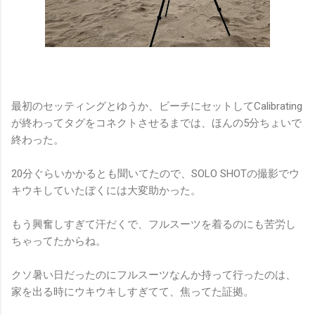
最初のセッティングとゆうか、ビーチにセットしてCalibrating
が終わってタグをコネクトさせるまでは、ほんの5分ちょいで
終わった。
20分ぐらいかかるとも聞いてたので、SOLO SHOTの撮影でウ
キウキしていたぼくには大変助かった。
もう興奮しすぎて汗だくで、フルスーツを着るのにも苦労し
ちゃってたからね。
クソ暑い日だったのにフルスーツなんか持って行ったのは、
家を出る時にウキウキしすぎてて、焦ってた証拠。