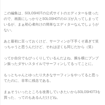
この編集は、SOLOSHOTの公式サイトのエディターを使った
ので、画面にしっかりとSOLOSHOTのロゴが入ってしまって
いるが、まぁ初心者向けの簡単なエディターなんでしょうが
ない。
あと最初に言っておくけど、サーフィンが下手くそ過ぎて笑
っちゃうと思うんだけど、それはぼくも同じだから（笑）
ってか自分でもびっくりしているんだよね、腕を横にブンブ
ン振ったダサいスタイルでサーフィンしてるってことに。
もっとちゃんとゆったり大きなサーフィンをやってると思っ
てたのに、非常に残念である。
まぁそういったところを改善していきたいからSOLOSHOT3を
買った、ってのもあるんだけどね。