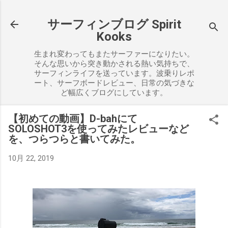
スキップしてメイン コンテンツに移動
サーフィンブログ Spirit
Kooks
生まれ変わってもまたサーファーになりたい。
そんな思いから突き動かされる熱い気持ちで、
サーフィンライフを送っています。波乗りレポ
ート、サーフボードレビュー、日常の気づきな
ど幅広くブログにしています。
【初めての動画】D-bahにて
SOLOSHOT3を使ってみたレビューなど
を、つらつらと書いてみた。
10月 22, 2019