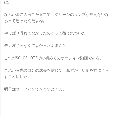
は。
なんか海に入ってた途中で、グリーンのランプが見えないな
ぁって思ったんだよね。
やっぱり撮れてなかったのかって後で気づいた。
デカ波じゃなくてよかったよほんとに。
これがSOLOSHOT3での初めてのサーフィン動画である。
これから先の自分の成長を信じて、恥ずかしい姿を世にさら
すことにした。
明日はサーフィンできますように。