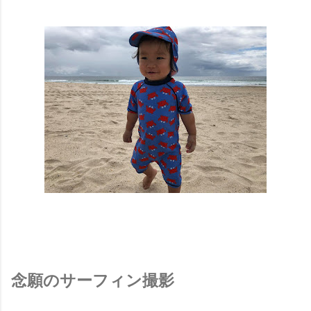
念願のサーフィン撮影