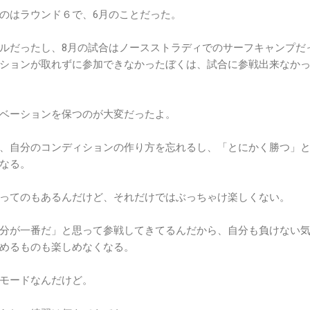
のはラウンド６で、6月のことだった。
ルだったし、8月の試合はノースストラディでのサーフキャンプだ
ションが取れずに参加できなかったぼくは、試合に参戦出来なか
ベーションを保つのが大変だったよ。
、自分のコンディションの作り方を忘れるし、「とにかく勝つ」
なる。
ってのもあるんだけど、それだけではぶっちゃけ楽しくない。
分が一番だ」と思って参戦してきてるんだから、自分も負けない
めるものも楽しめなくなる。
モードなんだけど。