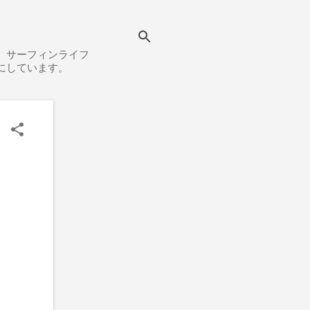
、サーフィンライフ
にしています。