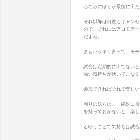
ちなみにぼくが最後に出た
それ以降は何度もキャンセ
ので、それにはアコモデー
だよね。
まぁハッキリ言って、モチ
試合は定期的に出てないと
強い気持ちが湧いてこなく
参加できればそれで楽しい
周りの奴らは、「絶対に自
を持っておかないと、楽し
とゆうことで気持ちは試合