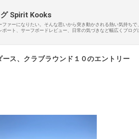
スキップしてメイン コンテンツに移動
pirit Kooks
ーファーになりたい。そんな思いから突き動かされる熱い気持ちで
レポート、サーフボードレビュー、日常の気づきなど幅広くブログ
ダース、クラブラウンド１０のエントリー