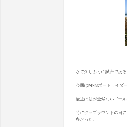
さて久しぶりの試合である
今回はMNMボードライダ
最近は波が全然ないゴール
特にクラブラウンドの日に
多かった。