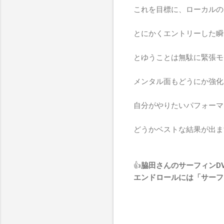
これを目標に、ローカルの
とにかくエントリーした瞬
とゆうことは無駄に緊張モ
メンタル面もどうにか強化
自分がやりたいパフォーマ
どうかベストな結果が出ま
👍
脇田さんのサーフィンD
エンドロールには「サーフィン