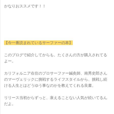
かなりおススメです！！
【今一番読まれているサーファーの本】
このブログで紹介してからも、たくさんの方が購入されてる
よー。
カリフォルニア在住のプロサーファー鍼灸師、南秀史郎さん
のマーヴェリックに挑戦するライフスタイルから、挑戦し続
ける人生とはどうゆう事なのかを教えてくれる良書。
リリース当初からずっと、衰えることない人気が続いてるん
だよ。