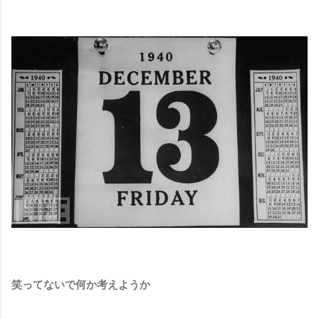
笑ってないで何か考えようか