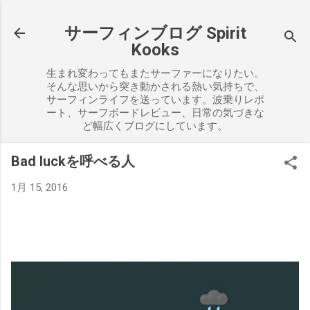
スキップしてメイン コンテンツに移動
サーフィンブログ Spirit
Kooks
生まれ変わってもまたサーファーになりたい。
そんな思いから突き動かされる熱い気持ちで、
サーフィンライフを送っています。波乗りレポ
ート、サーフボードレビュー、日常の気づきな
ど幅広くブログにしています。
Bad luckを呼べる人
1月 15, 2016