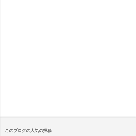
このブログの人気の投稿