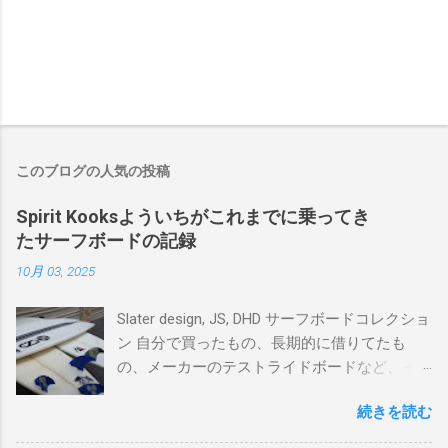
このブログの人気の投稿
Spirit Kooksよういちがこれまでに乗ってき
たサーフボードの記録
10月 03, 2025
Slater design, JS, DHD サーフボードコレクショ
ン 自分で買ったもの、長期的に借りてたも
の、メーカーのテストライドボードなど、イ
ンプレを書けるほど真剣に乗ってきたボード
続きを読む
を書き残しているページです。 記録と残して
るので、過去のボードたちはもうすでに人に