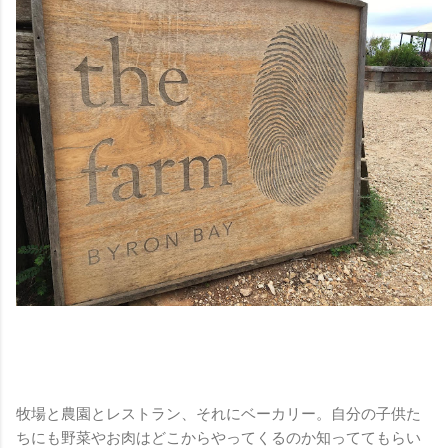
牧場と農園とレストラン、それにベーカリー。自分の子供た
ちにも野菜やお肉はどこからやってくるのか知っててもらい