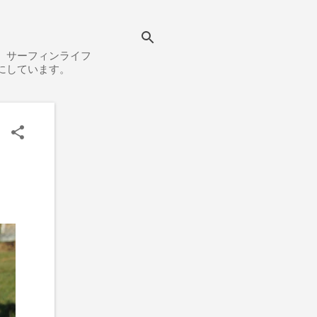
、サーフィンライフ
にしています。