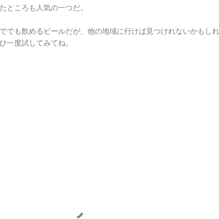
たところも人気の一つだ。
ででも飲めるビールだが、他の地域に行けば見つけれないかもし
ひ一度試してみてね。