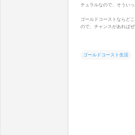
チュラルなので、そういっ
ゴールドコーストならどこ
ので、チャンスがあればぜ
ゴールドコースト生活
コ
メ
ン
ト