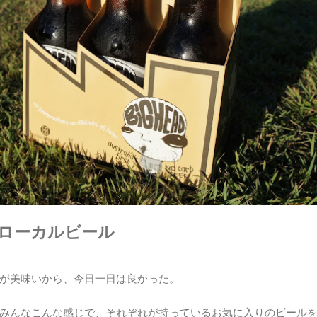
レーローカルビール
が美味いから、今日一日は良かった。
みんなこんな感じで、それぞれが持っているお気に入りのビール