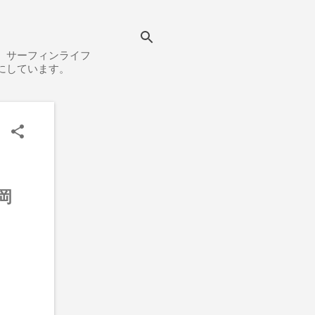
、サーフィンライフ
にしています。
岡