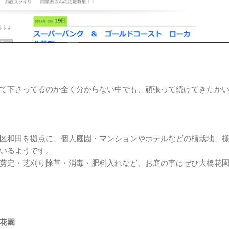
て下さってるのか全く分からない中でも、頑張って続けてきたか
区和田を拠点に、個人庭園・マンションやホテルなどの植栽地、
いるようです。
剪定・芝刈り除草・消毒・肥料入れなど、お庭の事はぜひ大橋花
花園