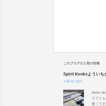
このブログの人気の投稿
Spirit Kooks
10月 03, 2025
Slate
りてたも
乗ってき