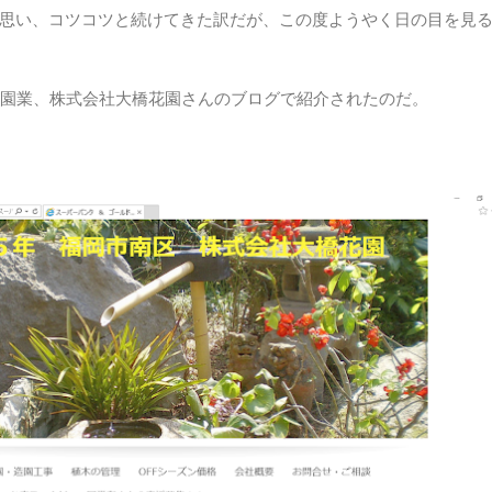
思い、コツコツと続けてきた訳だが、この度ようやく日の目を見
造園業、株式会社大橋花園さんのブログで紹介されたのだ。