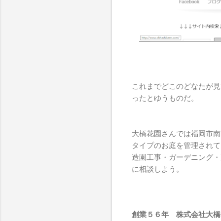
これまでどこのどなたが見
ったとゆうものだ。
大橋花園さんでは福岡市南
タイプのお庭を管理されて
造園工事・ガーデニング・
に相談しよう。
創業５６年 株式会社大橋