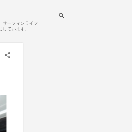
、サーフィンライフ
にしています。