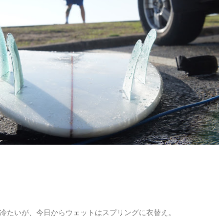
と冷たいが、今日からウェットはスプリングに衣替え。