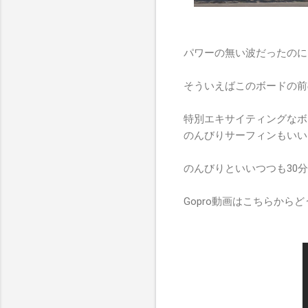
パワーの無い波だったのに
そういえばこのボードの前
特別エキサイティングなボ
のんびりサーフィンもいい
のんびりといいつつも30
Gopro動画はこちらから