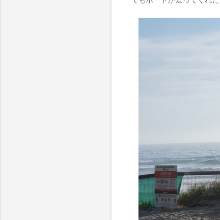
でもボードが走ってくれた