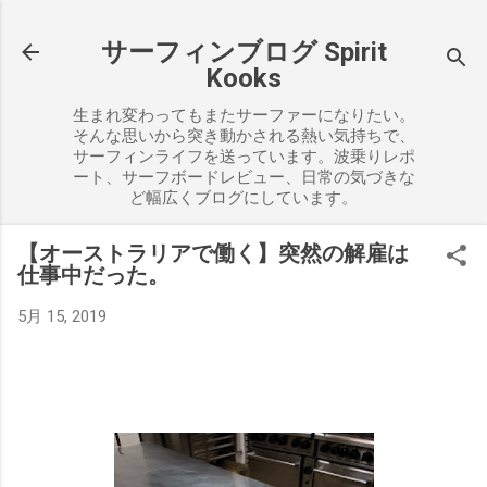
スキップしてメイン コンテンツに移動
サーフィンブログ Spirit
Kooks
生まれ変わってもまたサーファーになりたい。
そんな思いから突き動かされる熱い気持ちで、
サーフィンライフを送っています。波乗りレポ
ート、サーフボードレビュー、日常の気づきな
ど幅広くブログにしています。
【オーストラリアで働く】突然の解雇は
仕事中だった。
5月 15, 2019