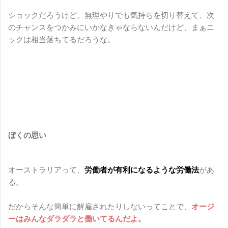
ショックだろうけど、無理やりでも気持ちを切り替えて、次
のチャンスをつかみにいかなきゃならないんだけど、まぁニ
ックは相当落ちてるだろうな。
ぼくの思い
オーストラリアって、
労働者が有利になるような労働法
があ
る。
だからそんな簡単に解雇されたりしないってことで、
オージ
ーはみんなダラダラと働いてるんだよ。