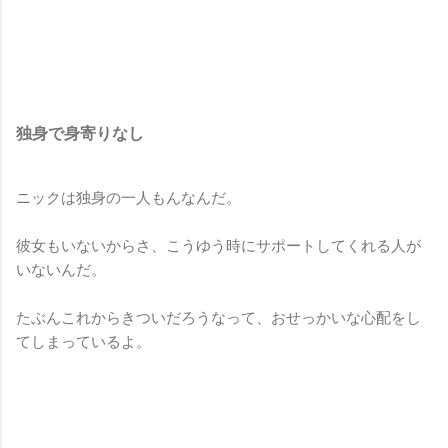
独身で身寄りなし
ニックは独身の一人もんなんだ。
彼女もいないからさ、こうゆう時にサポートしてくれる人が
いないんだ。
たぶんこれからきついだろうなって、おせっかいな心配をし
てしまっているよ。