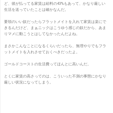
ど、彼が払ってる家賃は給料の43%もあって、かなり厳しい
生活を送っていたことは確かなんだ。
要領のいい奴だったらフラットメイトを入れて家賃は楽にで
きるんだけど、まぁニックはこうゆう感じの奴だから、あま
りマメに動こうとはしてなかったんだよね。
まさかこんなことになるくらいだったら、無理やりでもフラ
ットメイトを入れさせておくべきだったよ。
ゴールドコーストの生活費ってほんとに高いんだ。
とくに家賃の高さってのは、こういった不測の事態にかなり
厳しい状況になってしまう。