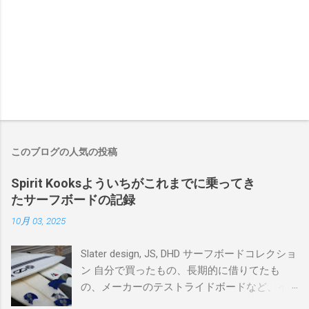
このブログの人気の投稿
Spirit Kooksよういちがこれまでに乗ってき
たサーフボードの記録
10月 03, 2025
Slater design, JS, DHD サーフボードコレクショ
ン 自分で買ったもの、長期的に借りてたも
の、メーカーのテストライドボードなど、イ
ンプレを書けるほど真剣に乗ってきたボード