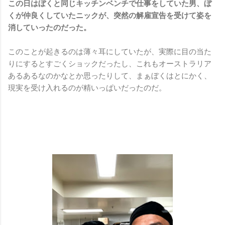
この日はぼくと同じキッチンベンチで仕事をしていた男、ぼ
くが仲良くしていたニックが、突然の解雇宣告を受けて姿を
消していったのだった。
このことが起きるのは薄々耳にしていたが、実際に目の当た
りにするとすごくショックだったし、これもオーストラリア
あるあるなのかなとか思ったりして、まぁぼくはとにかく、
現実を受け入れるのが精いっぱいだったのだ。