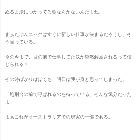
ぬるま湯につかってる暇なんかないんだよね。
まぁたぶんニックはすぐに新しい仕事が決まるだろうし、そ
う願っている。
今の今まで、目の前で仕事してた奴が突然解雇されるって信
じられる？
その時ばかりはぼくも、明日は我が身と思ってしまった。
「処刑台の前で呼ばれるのを待っている」そんな気分だった
よ。
まぁこれがオーストラリアでの現実の一部である。