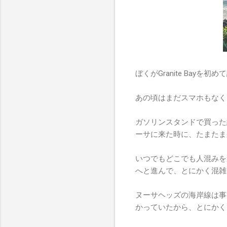
ぼくがGranite Bay
あの頃はまだスマホもなく
ガソリンスタンドで買った
ーサに来た時に、たまたま
いつでもどこでも人混みを
へと進んで、とにかく混雑
ヌーサヘッズの海岸線は事
かっていたから、とにかく