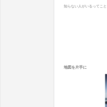
知らない人がいるってこと
地図を片手に