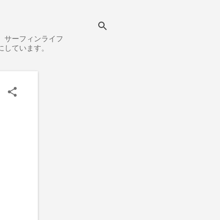
、サーフィンライフ
にしています。