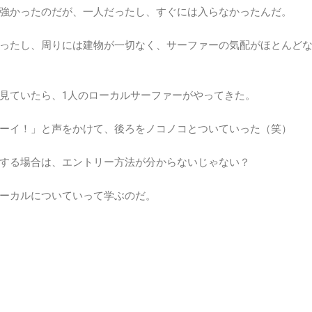
強かったのだが、一人だったし、すぐには入らなかったんだ。
ったし、周りには建物が一切なく、サーファーの気配がほとんど
見ていたら、1人のローカルサーファーがやってきた。
ーイ！」と声をかけて、後ろをノコノコとついていった（笑）
する場合は、エントリー方法が分からないじゃない？
ーカルについていって学ぶのだ。