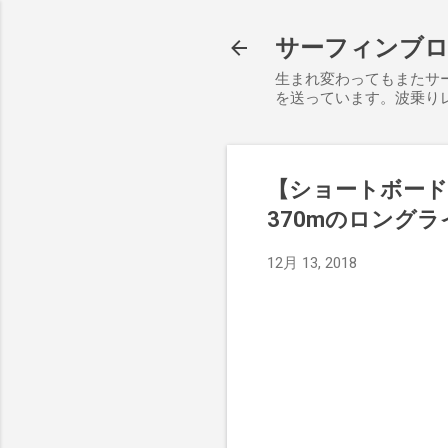
サーフィンブログ S
生まれ変わってもまたサ
を送っています。波乗り
【ショートボード】
370mのロング
12月 13, 2018