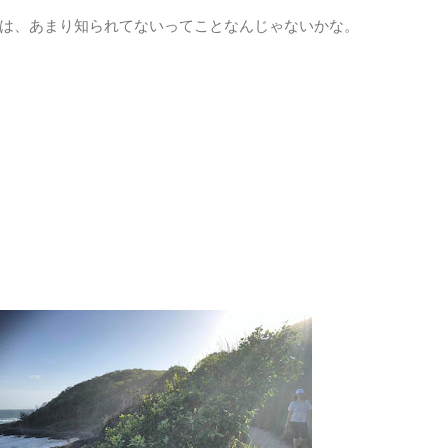
は、あまり知られてないってことなんじゃないかな。