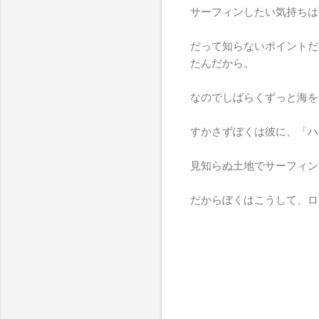
サーフィンしたい気持ちは
だって知らないポイントだ
たんだから。
なのでしばらくずっと海を
すかさずぼくは彼に、「ハ
見知らぬ土地でサーフィン
だからぼくはこうして、ロ