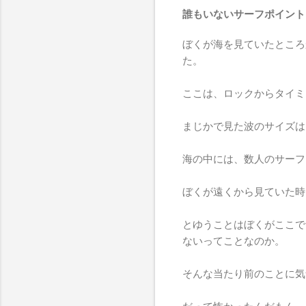
誰もいないサーフポイント
ぼくが海を見ていたところ
た。
ここは、ロックからタイミ
まじかで見た波のサイズは
海の中には、数人のサーフ
ぼくが遠くから見ていた時
とゆうことはぼくがここで
ないってことなのか。
そんな当たり前のことに気