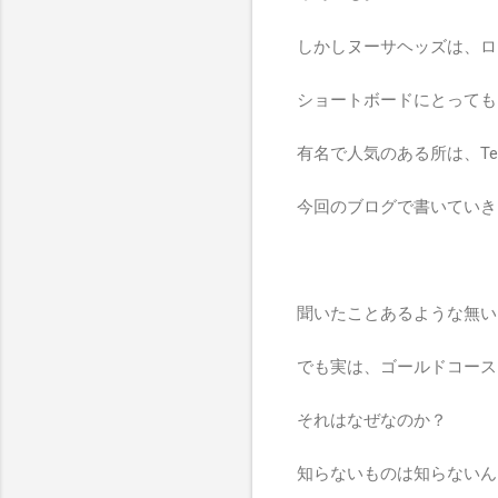
しかしヌーサヘッズは、ロ
ショートボードにとっても
有名で人気のある所は、Tea 
今回のブログで書いていき
聞いたことあるような無い
でも実は、ゴールドコース
それはなぜなのか？
知らないものは知らないん