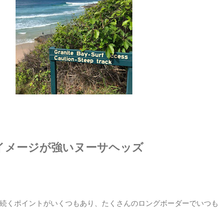
イメージが強いヌーサヘッズ
続くポイントがいくつもあり、たくさんのロングボーダーでいつ