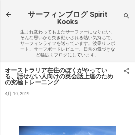
スキップしてメイン コンテンツに移動
サーフィンブログ Spirit
Kooks
生まれ変わってもまたサーファーになりたい。
そんな思いから突き動かされる熱い気持ちで、
サーフィンライフを送っています。波乗りレポ
ート、サーフボードレビュー、日常の気づきな
ど幅広くブログにしています。
オーストラリア在住のぼくがやってい
る、話せない人向けの英会話上達のため
の究極トレーニング
4月 10, 2019