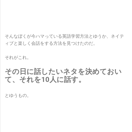
そんなぼくが今ハマっている英語学習方法とゆうか、ネイテ
ィブと楽しく会話をする方法を見つけたのだ。
それがこれ。
その日に話したいネタを決めておい
て、それを10人に話す。
とゆうもの。