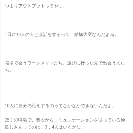
つまり
アウトプット
ってやつ。
1日に10人の人と会話をするって、結構大変なんだよね。
職場で会うワークメイトたち、遊びに行った先で出会う人た
ち。
10人に自分の話をするのってなかなかできないんだよ。
ぼくの職場で、普段からコミュニケーションを取っている仲
良しさんってのは、3，4人はいるかな。