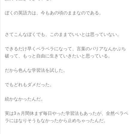
ぼくの英語力は、今もあの頃のままなのである。
さてこんなぼくでも、このままでいいとは思っていない。
できるだけ早くペラペラになって、言葉のバリアなんかぶち
破って、もっと自由に生きていきたいと思っている。
だから色んな学習法を試した。
でもどれもダメだった。
続かなかったんだ。
実は3ヵ月間休まず毎日やった学習法もあったが、全然ペラペ
ラにはなりそうもなかったから止めちゃったんだ。