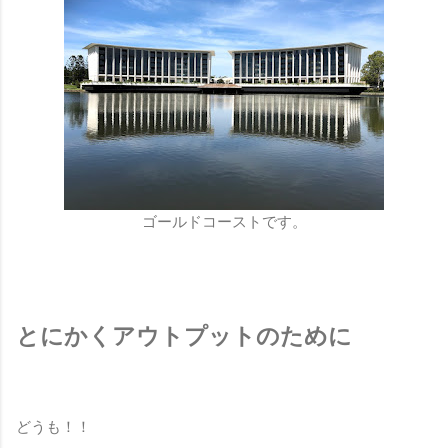
ゴールドコーストです。
とにかくアウトプットのために
どうも！！