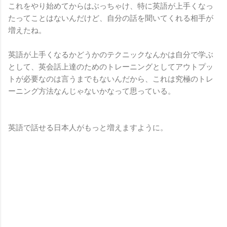
これをやり始めてからはぶっちゃけ、特に英語が上手くなっ
たってことはないんだけど、自分の話を聞いてくれる相手が
増えたね。
英語が上手くなるかどうかのテクニックなんかは自分で学ぶ
として、英会話上達のためのトレーニングとしてアウトプッ
トが必要なのは言うまでもないんだから、これは究極のトレ
ーニング方法なんじゃないかなって思っている。
英語で話せる日本人がもっと増えますように。