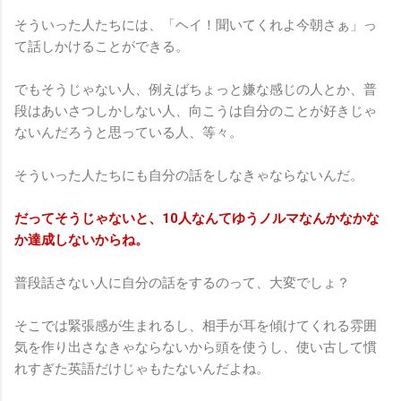
そういった人たちには、「ヘイ！聞いてくれよ今朝さぁ」っ
て話しかけることができる。
でもそうじゃない人、例えばちょっと嫌な感じの人とか、普
段はあいさつしかしない人、向こうは自分のことが好きじゃ
ないんだろうと思っている人、等々。
そういった人たちにも自分の話をしなきゃならないんだ。
だってそうじゃないと、10人なんてゆうノルマなんかなかな
か達成しないからね。
普段話さない人に自分の話をするのって、大変でしょ？
そこでは緊張感が生まれるし、相手が耳を傾けてくれる雰囲
気を作り出さなきゃならないから頭を使うし、使い古して慣
れすぎた英語だけじゃもたないんだよね。