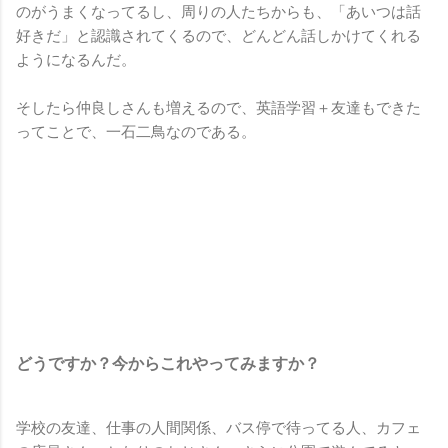
のがうまくなってるし、周りの人たちからも、「あいつは話
好きだ」と認識されてくるので、どんどん話しかけてくれる
ようになるんだ。
そしたら仲良しさんも増えるので、英語学習＋友達もできた
ってことで、一石二鳥なのである。
どうですか？今からこれやってみますか？
学校の友達、仕事の人間関係、バス停で待ってる人、カフェ