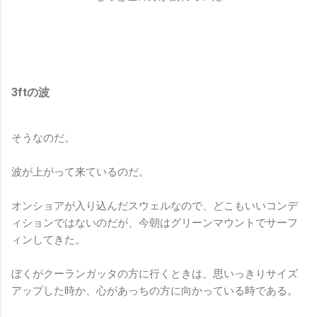
3ftの波
そうなのだ。
波が上がって来ているのだ。
オンショアが入り込んだスウェルなので、どこもいいコンデ
ィションではないのだが、今朝はグリーンマウントでサーフ
ィンしてきた。
ぼくがクーランガッタの方に行くときは、思いっきりサイズ
アップした時か、心があっちの方に向かっている時である。