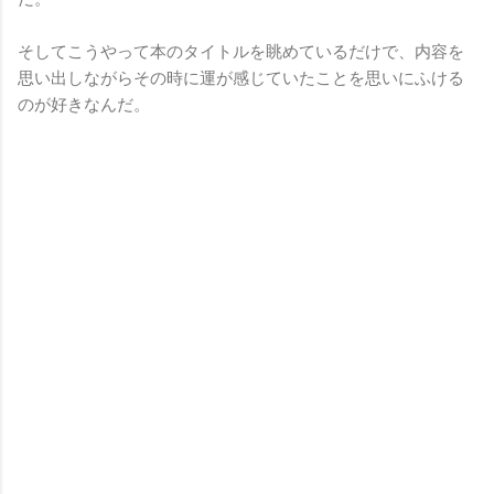
そしてこうやって本のタイトルを眺めているだけで、内容を
思い出しながらその時に運が感じていたことを思いにふける
のが好きなんだ。