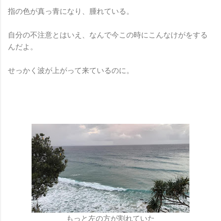
指の色が真っ青になり、腫れている。
自分の不注意とはいえ、なんで今この時にこんなけがをする
んだよ。
せっかく波が上がって来ているのに。
もっと左の方が割れていた