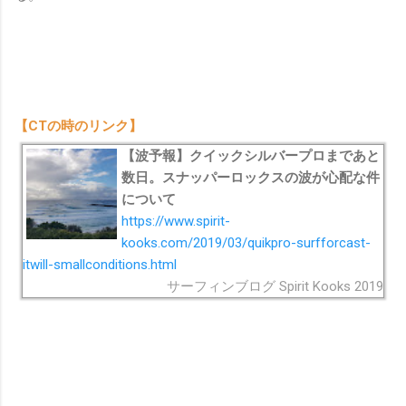
【CTの時のリンク】
【波予報】クイックシルバープロまであと
数日。スナッパーロックスの波が心配な件
について
https://www.spirit-
kooks.com/2019/03/quikpro-surfforcast-
itwill-smallconditions.html
サーフィンブログ Spirit Kooks 2019