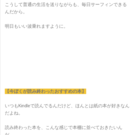
こうして普通の生活を送りながらも、毎日サーフィンできる
んだから。
明日もいい波乗れますように。
【今ぼくが読み終わったおすすめの本】
いつもKindleで読んでるんだけど、ほんとは紙の本が好きなん
だよね。
読み終わった本を、こんな感じで本棚に並べておきたいん
だ。