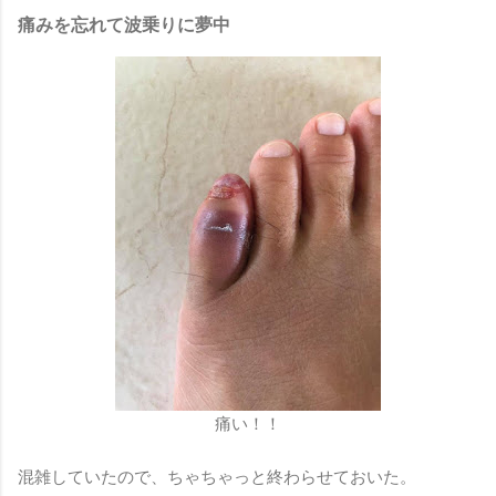
痛みを忘れて波乗りに夢中
痛い！！
混雑していたので、ちゃちゃっと終わらせておいた。