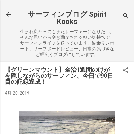
スキップしてメイン コンテンツに移動
サーフィンブログ Spirit
Kooks
生まれ変わってもまたサーファーになりたい。
そんな思いから突き動かされる熱い気持ちで、
サーフィンライフを送っています。波乗りレポ
ート、サーフボードレビュー、日常の気づきな
ど幅広くブログにしています。
【グリーンマウント】全治1週間のけが
を隠しながらのサーフィン、今日で90日
目の記録達成！
4月 20, 2019