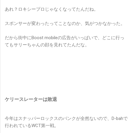
あれ？ロキシープロじゃなくなってたんだね。
スポンサーが変わったってことなのか、気がつかなかった。
だから街中にBoost mobileの広告がいっぱいで、どこに行っ
てもサリーちゃんの顔を見れてたんだな。
ケリースレーターは敗退
今年はスナッパーロックスのバンクが全然ないので、D-bahで
行われているWCT第一戦。