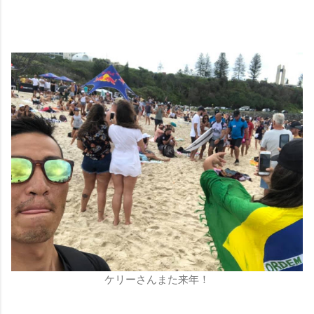
ケリーさんまた来年！