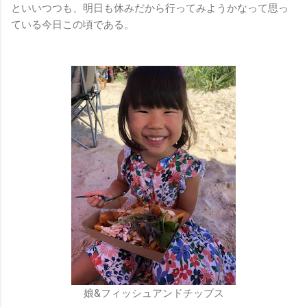
といいつつも、明日も休みだから行ってみようかなって思っ
ている今日この頃である。
娘&フィッシュアンドチップス