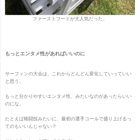
ファーストフードが大人気だった。
もっとエンタメ性があればいいのに
サーフィンの大会は、これからどんどん変化していっていい
と思う。
もっと分かりやすいエンタメ性、みたいなのがあったらいい
のにな。
たとえば格闘技みたいに、最初の選手コールで盛り上げるっ
てのもいいんじゃない？