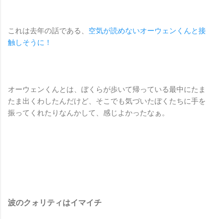
これは去年の話である、
空気が読めないオーウェンくんと接
触しそうに！
オーウェンくんとは、ぼくらが歩いて帰っている最中にたま
たま出くわしたんだけど、そこでも気づいたぼくたちに手を
振ってくれたりなんかして、感じよかったなぁ。
波のクォリティはイマイチ