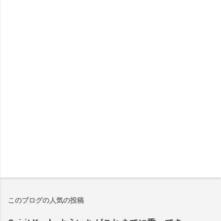
このブログの人気の投稿