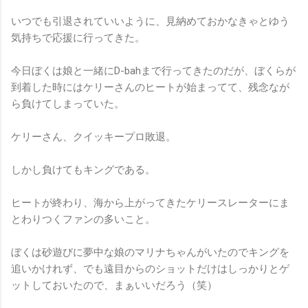
いつでも引退されていいように、見納めておかなきゃとゆう
気持ちで応援に行ってきた。
今日ぼくは娘と一緒にD-bahまで行ってきたのだが、ぼくらが
到着した時にはケリーさんのヒートが始まってて、残念なが
ら負けてしまっていた。
ケリーさん、クイッキープロ敗退。
しかし負けてもキングである。
ヒートが終わり、海から上がってきたケリースレーターにま
とわりつくファンの多いこと。
ぼくは砂遊びに夢中な娘のマリナちゃんがいたのでキングを
追いかけれず、でも遠目からのショットだけはしっかりとゲ
ットしておいたので、まぁいいだろう（笑）