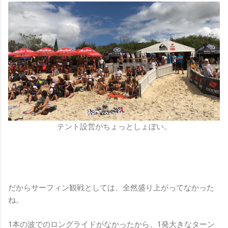
テント設営がちょっとしょぼい。
だからサーフィン観戦としては、全然盛り上がってなかった
ね。
1本の波でのロングライドがなかったから、1発大きなターン