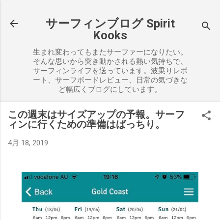
スキップしてメイン コンテンツに移動
サーフィンブログ Spirit
Kooks
生まれ変わってもまたサーファーになりたい。
そんな思いから突き動かされる熱い気持ちで、
サーフィンライフを送っています。波乗りレポ
ート、サーフボードレビュー、日常の気づきな
ど幅広くブログにしています。
この週末はサイズアップの予報。サーフ
ィンに行くための準備はばっちり。
4月 18, 2019