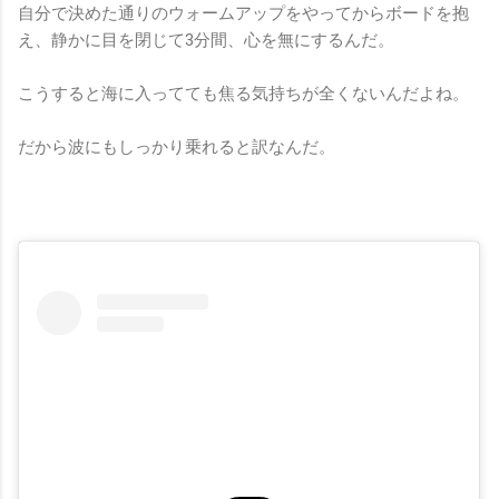
自分で決めた通りのウォームアップをやってからボードを抱
え、静かに目を閉じて3分間、心を無にするんだ。
こうすると海に入ってても焦る気持ちが全くないんだよね。
だから波にもしっかり乗れると訳なんだ。