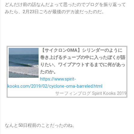
どんだけ前の話なんだよって思ったのでブログを振り返って
みたら、2月23日ごろが最後のデカ波だったのだ。
【サイクロンOMA】シリンダーのように
巻き上げるチューブの中に入ったぼくが語
りたい、ワイプアウトするまでに何があっ
たのか。
https://www.spirit-
kooks.com/2019/02/cyclone-oma-barreled.html
サーフィンブログ Spirit Kooks 2019
なんと50日程前のことだったのね。