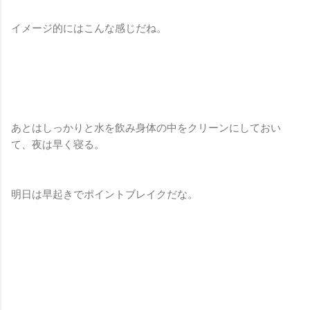
イメージ的にはこんな感じだね。
あとはしっかりと水を飲み身体の中をクリーンにしておい
て、夜は早く寝る。
明日は早起きでポイントブレイクだな。