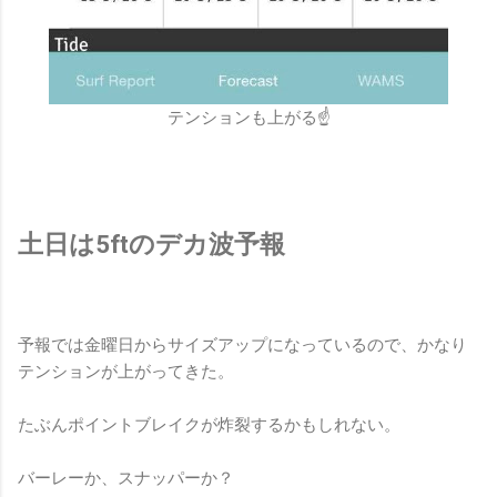
テンションも上がる☝
土日は5ftのデカ波予報
予報では金曜日からサイズアップになっているので、かなり
テンションが上がってきた。
たぶんポイントブレイクが炸裂するかもしれない。
バーレーか、スナッパーか？