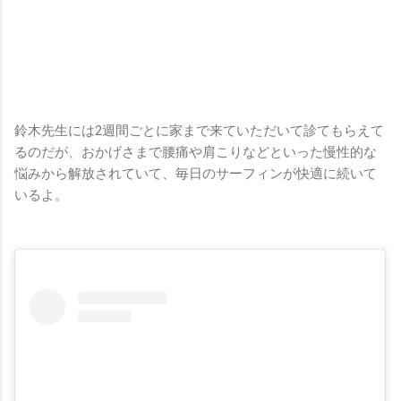
鈴木先生には2週間ごとに家まで来ていただいて診てもらえて
るのだが、おかげさまで腰痛や肩こりなどといった慢性的な
悩みから解放されていて、毎日のサーフィンが快適に続いて
いるよ。