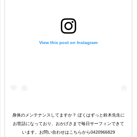
View this post on Instagram
身体のメンテナンスしてますか？ ぼくはずっと鈴木先生に
お世話になっており、おかげさまで毎日サーフィンできて
います。お問い合わせはこちらから0420966829