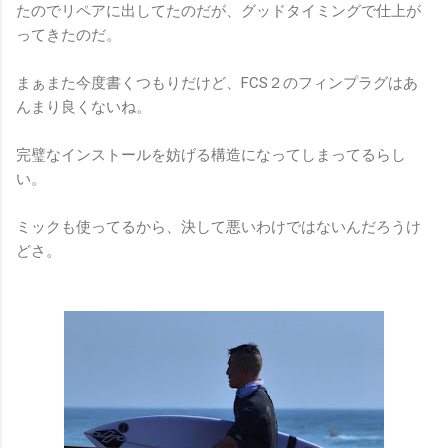
たのでリペアに出してたのだが、グッドタイミングで仕上が
ってきたのだ。
まぁまた今度書くつもりだけど、FCS２のフィンプラグはあ
んまり良くないね。
完璧なインストールを妨げる構造になってしまってるらし
い。
ミックも使ってるから、決して悪いわけではないんだろうけ
どさ。