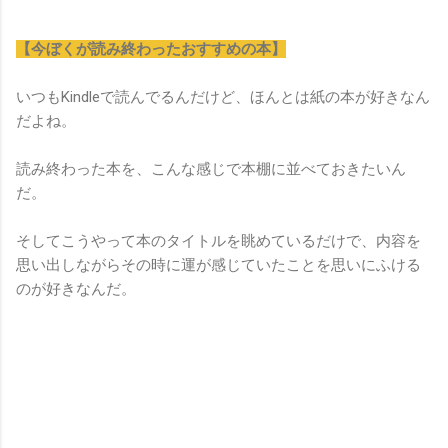
【今ぼくが読み終わったおすすめの本】
いつもKindleで読んでるんだけど、ほんとは紙の本が好きなん
だよね。
読み終わった本を、こんな感じで本棚に並べておきたいん
だ。
そしてこうやって本のタイトルを眺めているだけで、内容を
思い出しながらその時に運が感じていたことを思いにふける
のが好きなんだ。