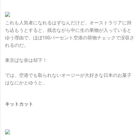
これも人気者になれるはずなんだけど、オーストラリアに持
ち込もうとすると、残念ながら中に生の果物が入っていると
ゆう理由で、ほぼ100パーセント空港の荷物チェックで没収さ
れるのだ。
東京ばな奈は却下！
では、空港でも取られないオージーが大好きな日本のお菓子
はなにかとゆうと、
キットカット