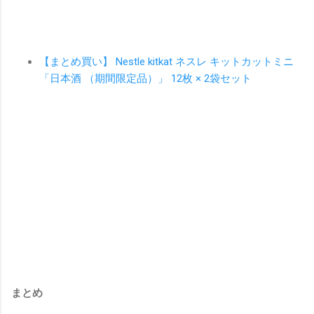
【まとめ買い】 Nestle kitkat ネスレ キットカットミニ
「日本酒 （期間限定品）」 12枚 × 2袋セット
まとめ