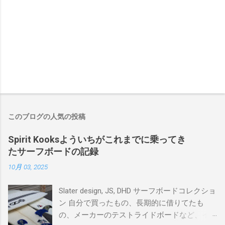
このブログの人気の投稿
Spirit Kooksよういちがこれまでに乗ってき
たサーフボードの記録
10月 03, 2025
Slater design, JS, DHD サーフボードコレクショ
ン 自分で買ったもの、長期的に借りてたも
の、メーカーのテストライドボードなど、イ