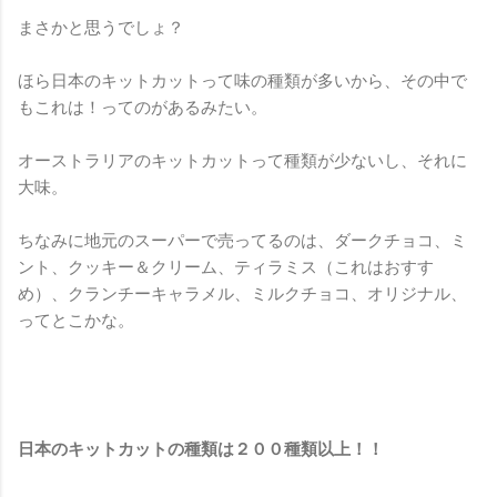
まさかと思うでしょ？
ほら日本のキットカットって味の種類が多いから、その中で
もこれは！ってのがあるみたい。
オーストラリアのキットカットって種類が少ないし、それに
大味。
ちなみに地元のスーパーで売ってるのは、ダークチョコ、ミ
ント、クッキー＆クリーム、ティラミス（これはおすす
め）、クランチーキャラメル、ミルクチョコ、オリジナル、
ってとこかな。
日本のキットカットの種類は２００種類以上！！