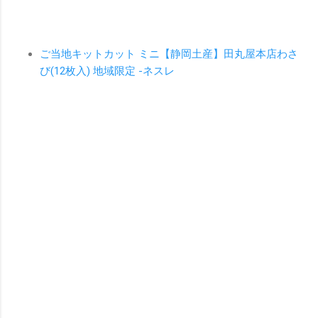
ご当地キットカット ミニ【静岡土産】田丸屋本店わさ
び(12枚入) 地域限定 -ネスレ