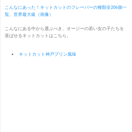
こんなにあった！キットカットのフレーバーの種類全206個一
覧。世界最大級（画像）
こんなにある中から選ぶべき、オージーの若い女の子たちを
喜ばせるキットカットはこちら。
キットカット神戸プリン風味