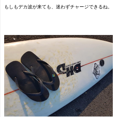
もしもデカ波が来ても、迷わずチャージできるね。