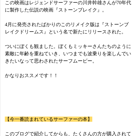
この映画はレジェンドサーファーの川井幹雄さんが70年代
に製作した伝説の映画『ストーンブレイク』。
4月に発売されたばかりのこのリメイク版は『ストーンブ
レイクドリームス』という名で新たにリリースされた。
ついにぼくも観ました。ぼくもミッキーさんたちのように
素敵に年齢を重ねていき、いつまでも波乗りを楽しんでい
きたいなって思わされたサーフムービー。
かなりおススメです！！
【今一番読まれているサーファーの本】
このブログで紹介してからも、たくさんの方が購入されて