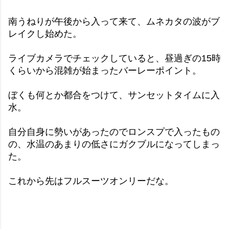
南うねりが午後から入って来て、ムネカタの波がブ
レイクし始めた。
ライブカメラでチェックしていると、昼過ぎの15時
くらいから混雑が始まったバーレーポイント。
ぼくも何とか都合をつけて、サンセットタイムに入
水。
自分自身に勢いがあったのでロンスプで入ったもの
の、水温のあまりの低さにガクブルになってしまっ
た。
これから先はフルスーツオンリーだな。