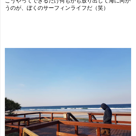
こうやってできるだけ何もかも放り出して海に向か
うのが、ぼくのサーフィンライフだ（笑）