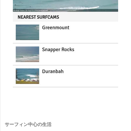
サーフィン中心の生活