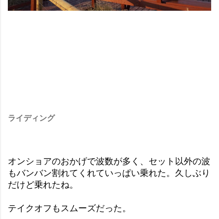
ライディング
オンショアのおかげで波数が多く、セット以外の波
もバンバン割れてくれていっぱい乗れた。久しぶり
だけど乗れたね。
テイクオフもスムーズだった。