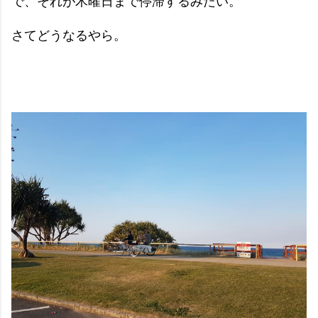
で、それが木曜日まで停滞するみたい。
さてどうなるやら。