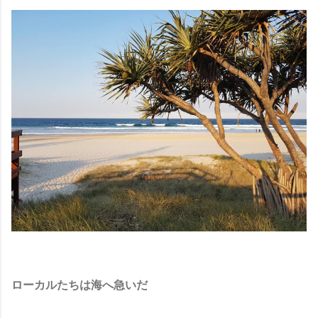
ローカルたちは海へ急いだ