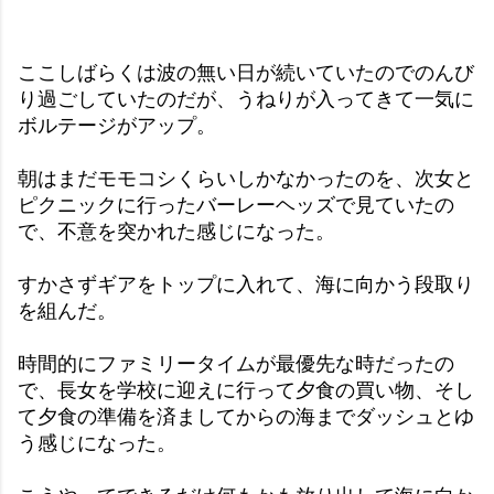
ここしばらくは波の無い日が続いていたのでのんび
り過ごしていたのだが、うねりが入ってきて一気に
ボルテージがアップ。
朝はまだモモコシくらいしかなかったのを、次女と
ピクニックに行ったバーレーヘッズで見ていたの
で、不意を突かれた感じになった。
すかさずギアをトップに入れて、海に向かう段取り
を組んだ。
時間的にファミリータイムが最優先な時だったの
で、長女を学校に迎えに行って夕食の買い物、そし
て夕食の準備を済ましてからの海までダッシュとゆ
う感じになった。