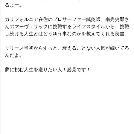
るよー。
カリフォルニア在住のプロサーファー鍼灸師、南秀史郎さ
んのマーヴェリックに挑戦するライフスタイルから、挑戦
し続ける人生とはどうゆう事なのかを教えてくれる良書。
リリース当初からずっと、衰えることない人気が続いてる
んだよ。
夢に挑む人生を送りたい人！必見です！