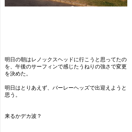
明日の朝はレノックスヘッドに行こうと思ってたの
を、午後のサーフィンで感じたうねりの強さで変更
を決めた。
明日はとりあえず、バーレーヘッズで出迎えようと
思う。
来るかデカ波？