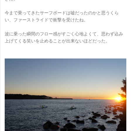
今まで乗ってきたサーフボードは嘘だったのかと思うくら
い、ファーストライドで衝撃を受けたね。
波に乗った瞬間のフロー感がすごく心地よくて、思わず込み
上げてくる笑いを止めることが出来ないほどだった。