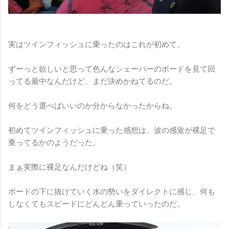
実はツインフィッシュに乗ったのはこれが初めて。
ずーっと欲しいと思って色んなシェーパーのボードを見て回
ってる最中なんだけど、まだ決めかねてるのだ。
何をどう選べばいいのか分からなかったからね。
初めてツインフィッシュに乗った感想は、波の感覚が裸足で
乗ってるかのようだった。
まぁ実際に裸足なんだけどね（笑）
ボードの下に抜けていく水の勢いをダイレクトに感じ、何も
しなくてもスピードにどんどん乗っていったのだ。