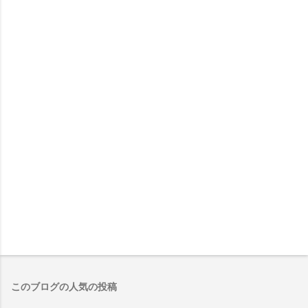
このブログの人気の投稿