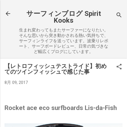
スキップしてメイン コンテンツに移動
サーフィンブログ Spirit
Kooks
生まれ変わってもまたサーファーになりたい。
そんな思いから突き動かされる熱い気持ちで、
サーフィンライフを送っています。波乗りレポ
ート、サーフボードレビュー、日常の気づきな
ど幅広くブログにしています。
【レトロフィッシュテストライド】初め
てのツインフィッシュで感じた事
8月 09, 2017
Rocket ace eco surfboards Lis-da-Fish