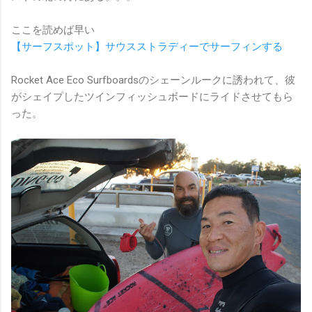
ここを読めば早い
【サーフスポット】サウスストラディーでサーフィンする
Rocket Ace Eco Surfboardsのシェーンルークに誘われて、彼
がシェイプしたツインフィッシュボードにライドさせてもら
った。