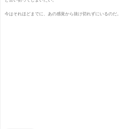
今はそれほどまでに、あの感覚から抜け切れずにいるのだ。