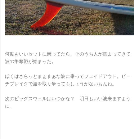
何度もいいセットに乗ってたら、そのうち人が集まってきて
波の争奪戦が始まった。
ぼくはさらっとまぁまぁな波に乗ってフェイドアウト。ビー
チブレイクで波を取り争ってもしょうがないもんね。
次のビッグスウェルはいつかな？ 明日もいい波来ますよう
に。