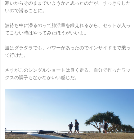
寒いからそのままでいようかと思ったのだが、すっきりした
いので潜ることに。
波待ち中に潜るのって肺活量を鍛えれるから、セットが入っ
てこない時はやってみたほうがいいよ。
波はダラダラでも、パワーがあったのでインサイドまで乗っ
て行けた。
さすがこのシングルショートは良く走る。自分で作ったワッ
クスの調子もなかなかいい感じだ。