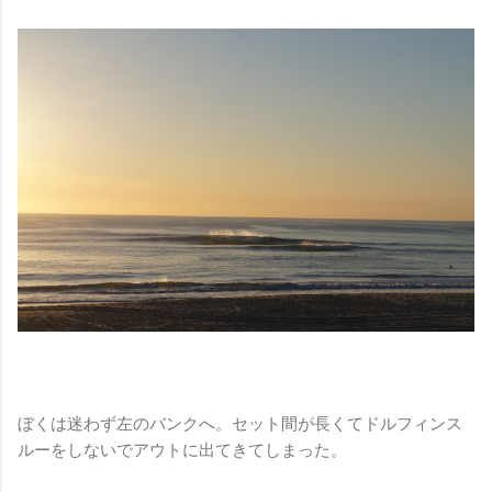
ぼくは迷わず左のバンクへ。セット間が長くてドルフィンス
ルーをしないでアウトに出てきてしまった。