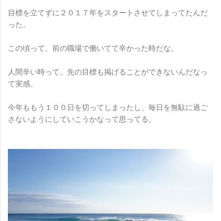
目標を立てずに２０１７年をスタートさせてしまってたんだ
った。
この頃って、前の職場で働いてて辛かった時だな。
人間辛い時って、先の目標も掲げることができないんだなっ
て実感。
今年ももう１００日を切ってしまったし、毎日を無駄に過ご
さないようにしていこうかなって思ってる。