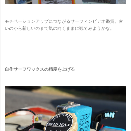
モチベーションアップにつながるサーフィンビデオ鑑賞。古
いのから新しいのまで気の向くままに観てみようかな。
自作サーフワックスの精度を上げる