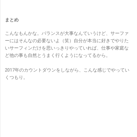
まとめ
こんなもんかな。バランスが大事なんていうけど、サーファ
ーにはそんなの必要ないよ（笑）自分が本当に好きでやりた
いサーフィンだけを思いっきりやっていれば、仕事や家庭な
ど他の事も自然とうまく行くようになってるから。
2017年のカウントダウンをしながら、こんな感じでやってい
くつもり。