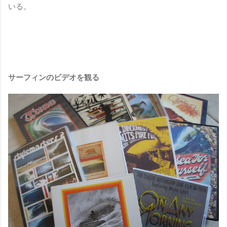
いる。
サーフィンのビデオを観る