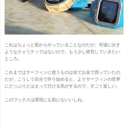
これはちょっと前からやっていることなのだが、市場に出す
ようなクォリティではないので、もう少し研究していきたい
ところ。
これまではサーフィンに使うものは全てお金で買っていたの
だが、こうして自分で作り始めると、よりサーフィンの世界
にどっぷりとはまって行ける気がするので、すごく楽しい。
このワックスは環境にも肌にもいいしね。