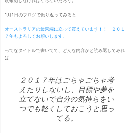
度確認しなければならないだろう。
1月1日のブログで振り返ってみると
オーストラリアの最東端に立って震えています！！ ２０１
７年もよろしくお願いします。
ってなタイトルで書いてて、どんな内容かと読み返してみれ
ば
２０１７年はごちゃごちゃ考
えたりしないし、目標や夢を
立てないで自分の気持ちをい
つでも軽くしておこうと思っ
てる。