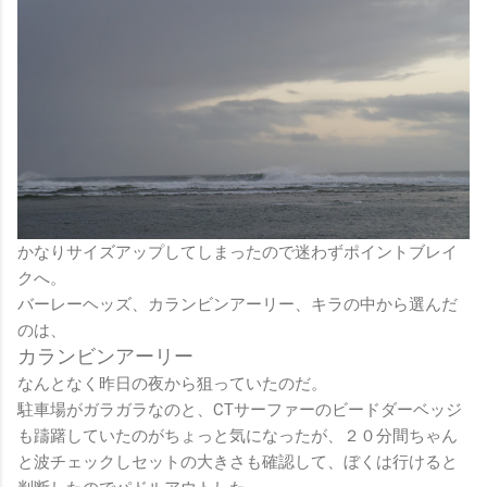
かなりサイズアップしてしまったので迷わずポイントブレイ
クへ。
バーレーヘッズ、カランビンアーリー、キラの中から選んだ
のは、
カランビンアーリー
なんとなく昨日の夜から狙っていたのだ。
駐車場がガラガラなのと、CTサーファーのビードダーベッジ
も躊躇していたのがちょっと気になったが、２０分間ちゃん
と波チェックしセットの大きさも確認して、ぼくは行けると