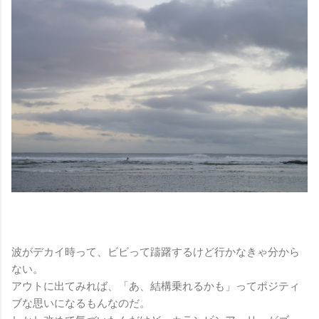
波がデカイ時って、ビビって躊躇するけど行かなきゃ分から
ない。
アウトに出てみれば、「あ、結構乗れるかも」ってポジティ
ブな思いになるもんなのだ。