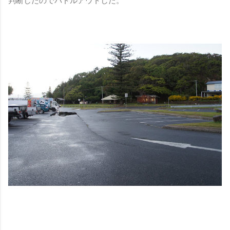
判断したのでパドルアウトした。