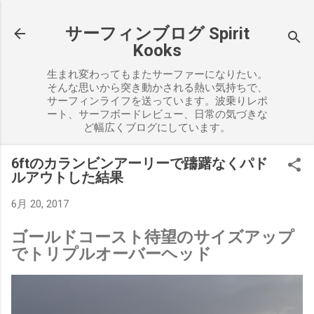
スキップしてメイン コンテンツに移動
サーフィンブログ Spirit
Kooks
生まれ変わってもまたサーファーになりたい。
そんな思いから突き動かされる熱い気持ちで、
サーフィンライフを送っています。波乗りレポ
ート、サーフボードレビュー、日常の気づきな
ど幅広くブログにしています。
6ftのカランビンアーリーで躊躇なくパド
ルアウトした結果
6月 20, 2017
ゴールドコースト待望のサイズアップ
でトリプルオーバーヘッド