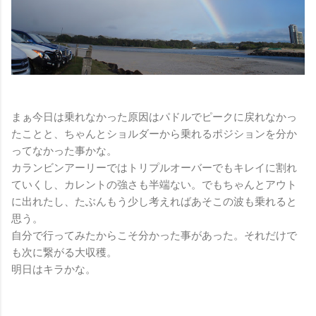
まぁ今日は乗れなかった原因はパドルでピークに戻れなかっ
たことと、ちゃんとショルダーから乗れるポジションを分か
ってなかった事かな。
カランビンアーリーではトリプルオーバーでもキレイに割れ
ていくし、カレントの強さも半端ない。でもちゃんとアウト
に出れたし、たぶんもう少し考えればあそこの波も乗れると
思う。
自分で行ってみたからこそ分かった事があった。それだけで
も次に繋がる大収穫。
明日はキラかな。