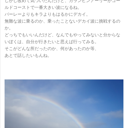
しかし改めて気づいたんだけど、カランビンアーリーがゴー
ルドコーストで一番大きい波になるね。
バーレーよりもキラよりもはるかにデカイ。
無難な波に乗るのか、乗ったことないデカイ波に挑戦するの
か。
どっちでもいいんだけど、なんでもやってみないと分からな
いぼくは、自分が行きたいと思えば行ってみる。
そこがどんな所だったのか、何があったのか等、
あとで話したいもんね。