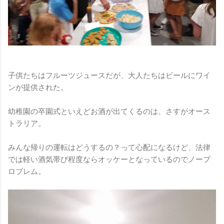
子供たちはフルーツジュースだが、大人たちはビールにワイ
ンが提供された。
幼稚園の卒園式といえどお酒が出てくるのは、さすがオース
トラリア。
みんな帰りの運転はどうするの？って心配になるけど、法律
では軽い酒気帯び程度ならオッケーとなっているのでノープ
ロブレム。