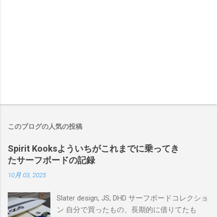
このブログの人気の投稿
Spirit Kooksよういちがこれまでに乗ってき
たサーフボードの記録
10月 03, 2025
Slater design, JS, DHD サーフボードコレクショ
ン 自分で買ったもの、長期的に借りてたも