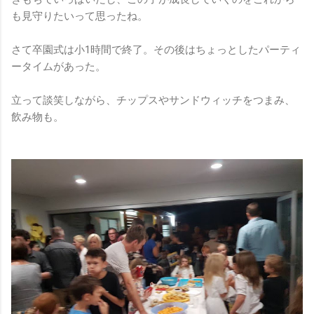
も見守りたいって思ったね。
さて卒園式は小1時間で終了。その後はちょっとしたパーティ
ータイムがあった。
立って談笑しながら、チップスやサンドウィッチをつまみ、
飲み物も。