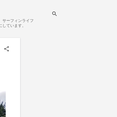
、サーフィンライフ
にしています。