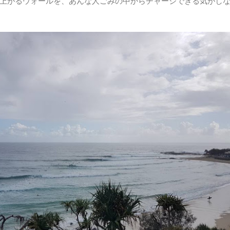
上がるウォールを、あんな人ごみの中からチャージできる気がし