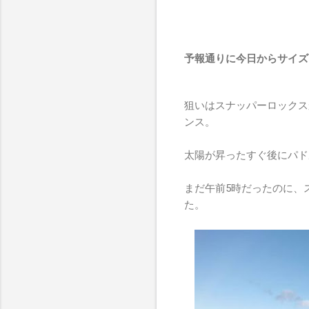
予報通りに今日からサイズ
狙いはスナッパーロックス
ンス。
太陽が昇ったすぐ後にパド
まだ午前5時だったのに、
た。