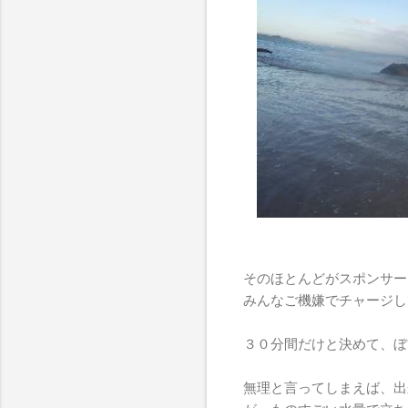
そのほとんどがスポンサー
みんなご機嫌でチャージし
３０分間だけと決めて、ぼ
無理と言ってしまえば、出