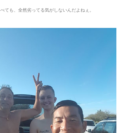
と比べても、全然劣ってる気がしないんだよねぇ。