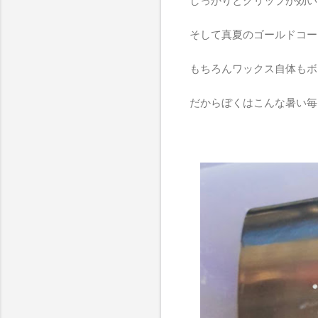
しっかりとグリップが効い
そして真夏のゴールドコー
もちろんワックス自体もボ
だからぼくはこんな暑い毎