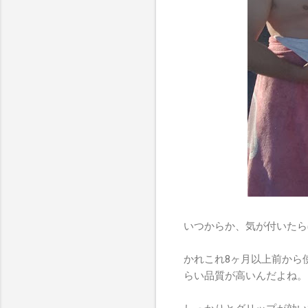
いつからか、気が付いたらぼ
かれこれ8ヶ月以上前から
らい品質が高いんだよね。