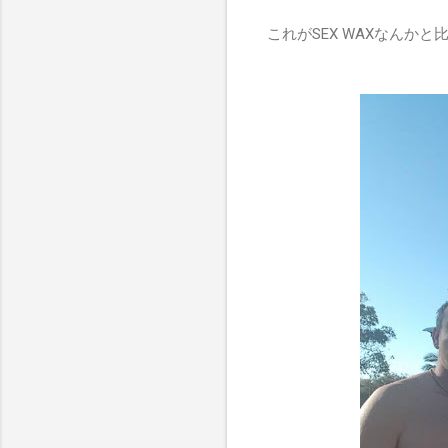
これがSEX WAXなんか