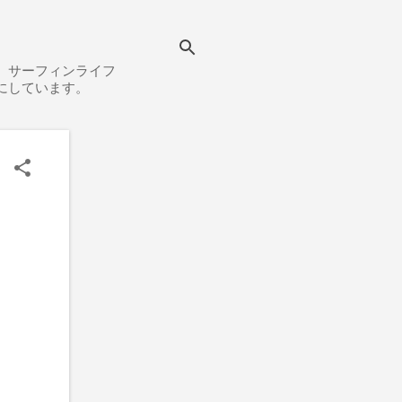
、サーフィンライフ
にしています。