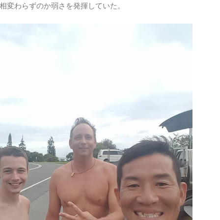
相変わらずのか弱さを発揮していた。