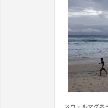
スウェルマグネッ