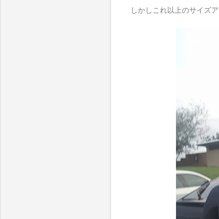
しかしこれ以上のサイズア