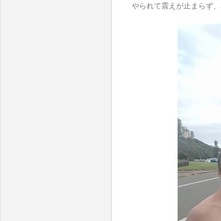
やられて震えが止まらず、