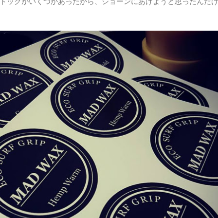
xのストックがいくつかあったから、ショーンにあげようと思ったんだ