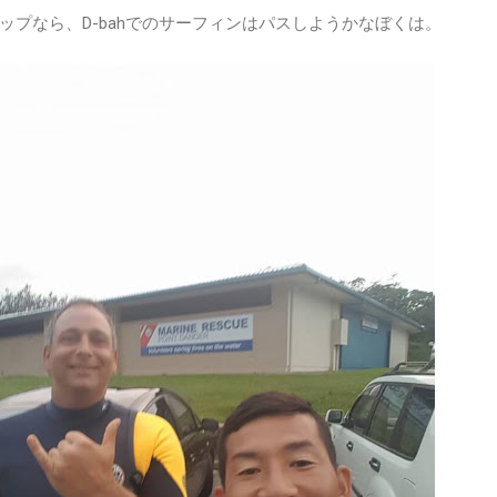
ップなら、D-bahでのサーフィンはパスしようかなぼくは。