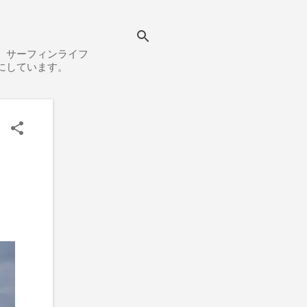
、サーフィンライフ
にしています。