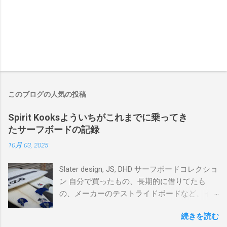
このブログの人気の投稿
Spirit Kooksよういちがこれまでに乗ってき
たサーフボードの記録
10月 03, 2025
Slater design, JS, DHD サーフボードコレクショ
ン 自分で買ったもの、長期的に借りてたも
の、メーカーのテストライドボードなど、イ
ンプレを書けるほど真剣に乗ってきたボード
続きを読む
を書き残しているページです。 記録と残して