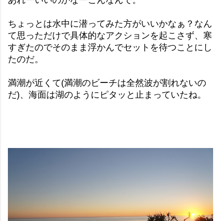
あれーいいのかなーこんなんで。
ちょっとは水中に潜ってみた方がいいかなぁ？なん
て思っただけで具体的なアクションを起こさず、寒
すぎたのでそのまま浮かんでセットを待つことにし
たのだ。
満潮が近くて(満潮のビーチは全然波が割れないの
だ)、海面は湖のようにピタッと止まっていたね。