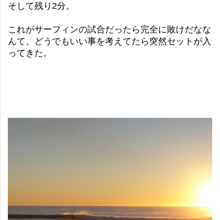
そして残り2分。
これがサーフィンの試合だったら完全に敗けだなな
んて、どうでもいい事を考えてたら突然セットが入
ってきた。