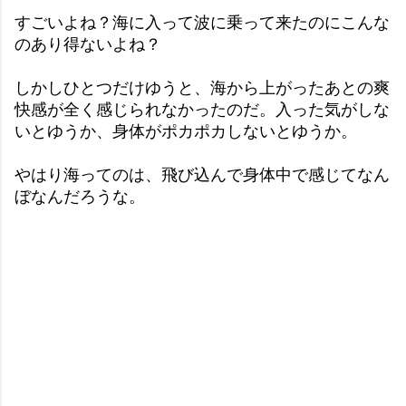
すごいよね？海に入って波に乗って来たのにこんな
のあり得ないよね？
しかしひとつだけゆうと、海から上がったあとの爽
快感が全く感じられなかったのだ。入った気がしな
いとゆうか、身体がポカポカしないとゆうか。
やはり海ってのは、飛び込んで身体中で感じてなん
ぼなんだろうな。