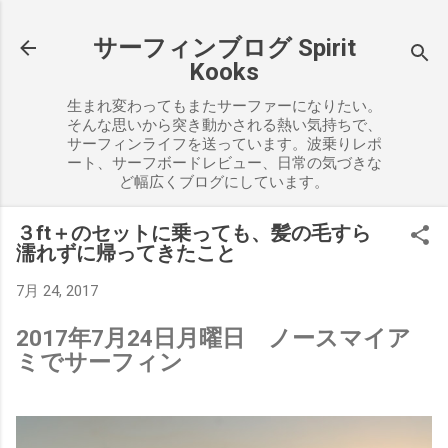
スキップしてメイン コンテンツに移動
サーフィンブログ Spirit
Kooks
生まれ変わってもまたサーファーになりたい。
そんな思いから突き動かされる熱い気持ちで、
サーフィンライフを送っています。波乗りレポ
ート、サーフボードレビュー、日常の気づきな
ど幅広くブログにしています。
３ft＋のセットに乗っても、髪の毛すら
濡れずに帰ってきたこと
7月 24, 2017
2017年7月24日月曜日 ノースマイア
ミでサーフィン