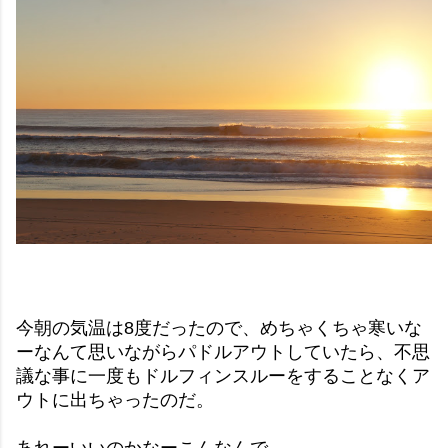
今朝の気温は8度だったので、めちゃくちゃ寒いな
ーなんて思いながらパドルアウトしていたら、不思
議な事に一度もドルフィンスルーをすることなくア
ウトに出ちゃったのだ。