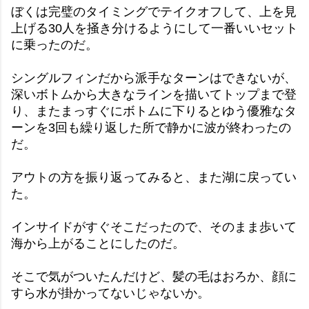
ぼくは完璧のタイミングでテイクオフして、上を見
上げる30人を掻き分けるようにして一番いいセット
に乗ったのだ。
シングルフィンだから派手なターンはできないが、
深いボトムから大きなラインを描いてトップまで登
り、またまっすぐにボトムに下りるとゆう優雅なタ
ーンを3回も繰り返した所で静かに波が終わったの
だ。
アウトの方を振り返ってみると、また湖に戻ってい
た。
インサイドがすぐそこだったので、そのまま歩いて
海から上がることにしたのだ。
そこで気がついたんだけど、髪の毛はおろか、顔に
すら水が掛かってないじゃないか。