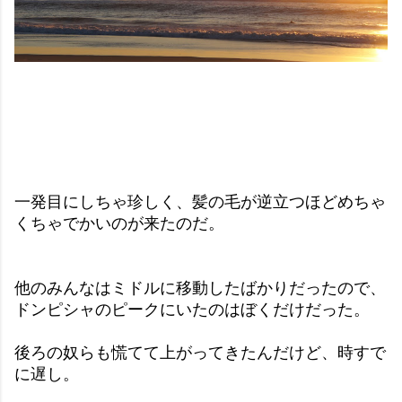
一発目にしちゃ珍しく、髪の毛が逆立つほどめちゃ
くちゃでかいのが来たのだ。
他のみんなはミドルに移動したばかりだったので、
ドンピシャのピークにいたのはぼくだけだった。
後ろの奴らも慌てて上がってきたんだけど、時すで
に遅し。